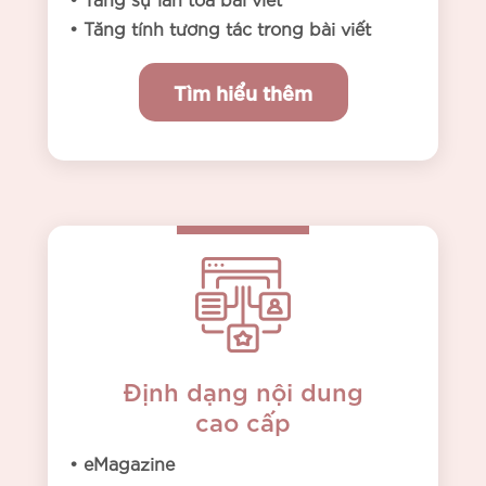
• Tăng tính tương tác trong bài viết
Tìm hiểu thêm
Định dạng nội dung
cao cấp
• eMagazine