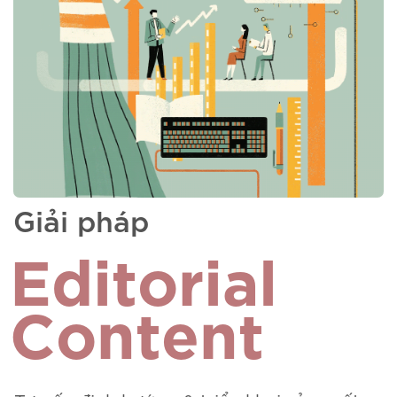
Giải pháp
Editorial
Content