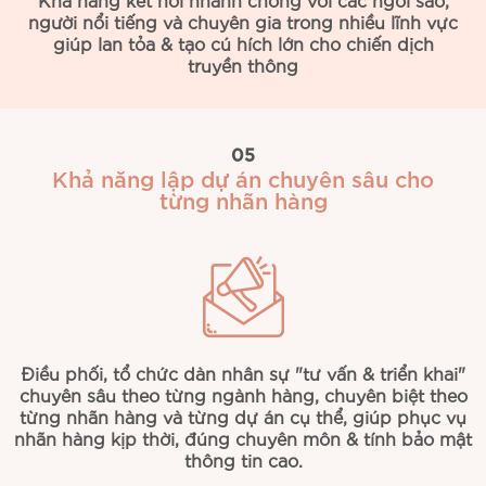
người nổi tiếng và chuyên gia trong nhiều lĩnh vực
giúp lan tỏa & tạo cú hích lớn cho chiến dịch
truyền thông
05
Khả năng lập dự án chuyên sâu cho
từng nhãn hàng
Điều phối, tổ chức dàn nhân sự "tư vấn & triển khai"
chuyên sâu theo từng ngành hàng, chuyên biệt theo
từng nhãn hàng và từng dự án cụ thể, giúp phục vụ
nhãn hàng kịp thời, đúng chuyên môn & tính bảo mật
thông tin cao.