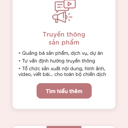
Truyền thông
sản phẩm
• Quảng bá sản phẩm, dịch vụ, dự án
• Tư vấn định hướng truyền thông
• Tổ chức sản xuất nội dung, hình ảnh,
video, viết bài… cho toàn bộ chiến dịch
Tìm hiểu thêm