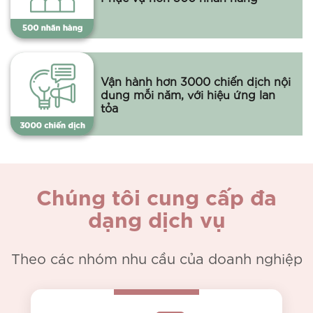
Vận hành hơn 3000 chiến dịch nội
dung mỗi năm, với hiệu ứng lan
tỏa
Chúng tôi cung cấp đa
dạng dịch vụ
Theo các nhóm nhu cầu của doanh nghiệp