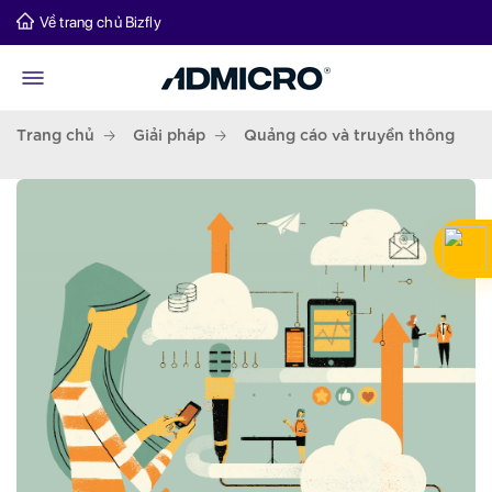
Về trang chủ Bizfly
Trang chủ
Giải pháp
Quảng cáo và truyền thông