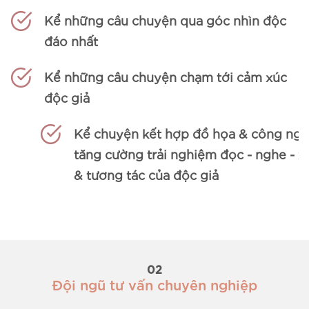
Kể những câu chuyện qua góc nhìn độc
đáo nhất
Kể những câu chuyện chạm tới cảm xúc
độc giả
Kể chuyện kết hợp đồ họa & công nghệ:
tăng cường trải nghiệm đọc - nghe - xem
& tương tác của độc giả
02
Đội ngũ tư vấn chuyên nghiệp