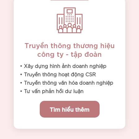
Truyền thông thương hiệu
công ty - tập đoàn
• Xây dựng hình ảnh doanh nghiệp
• Truyền thông hoạt động CSR
• Truyền thông văn hóa doanh nghiệp
• Tư vấn phản hồi dư luận
Tìm hiểu thêm