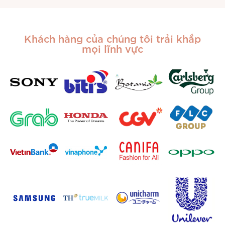
Khách hàng của chúng tôi trải khắp
mọi lĩnh vực