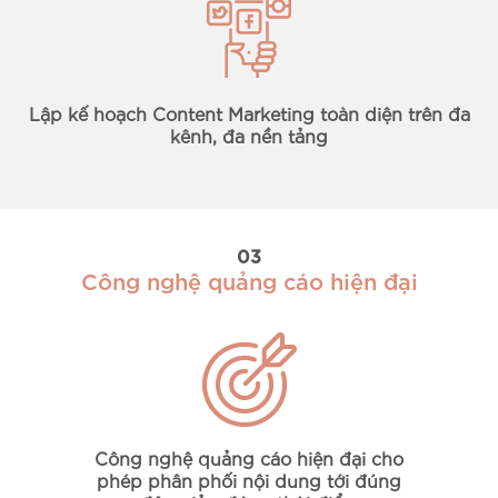
Lập kế hoạch Content Marketing toàn diện trên đa
kênh, đa nền tảng
03
Công nghệ quảng cáo hiện đại
Công nghệ quảng cáo hiện đại cho
phép phân phối nội dung tới đúng