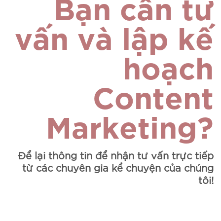
Bạn cần tư
vấn và lập kế
hoạch
Content
Marketing?
Để lại thông tin để nhận tư vấn trực tiếp
từ các chuyên gia kể chuyện của chúng
tôi!