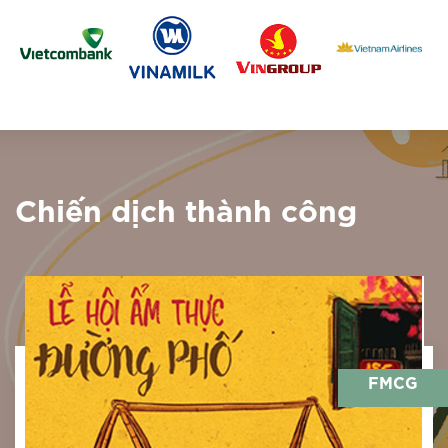
Chiến dịch thành công
FMCG