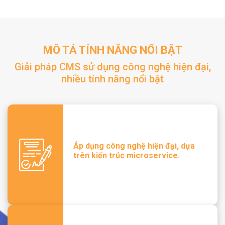
MÔ TẢ TÍNH NĂNG NỔI BẬT
Giải pháp CMS sử dụng công nghệ hiện đại,
nhiều tính năng nổi bật
Áp dụng công nghệ hiện đại, dựa
trên kiến trúc microservice.