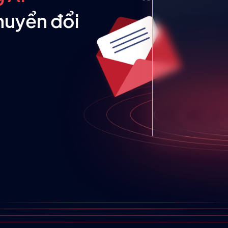
chuyển đổi