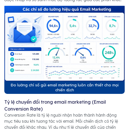
Đo lường chỉ số gửi email marketing luôn cần thiết cho mọi
chiến dịch
Tỷ lệ chuyển đổi trong email marketing (Email
Conversion Rate)
Conversion Rate là tỷ lệ người nhận hoàn thành hành động
mục tiêu sau khi tương tác với email. Mỗi chiến dịch có tỷ lệ
chuyển đổi khác nhau. Ví dụ như tỉ lệ chuyển đổi của chiến