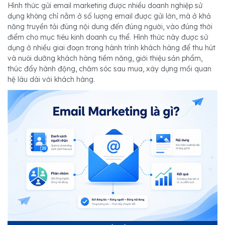
Hình thức gửi email marketing được nhiều doanh nghiệp sử
dụng không chỉ nằm ở số lượng email được gửi lớn, mà ở khả
năng truyền tải đúng nội dung đến đúng người, vào đúng thời
điểm cho mục tiêu kinh doanh cụ thể. Hình thức này được sử
dụng ở nhiều giai đoạn trong hành trình khách hàng để thu hút
và nuôi dưỡng khách hàng tiềm năng, giới thiệu sản phẩm,
thúc đẩy hành động, chăm sóc sau mua, xây dựng mối quan
hệ lâu dài với khách hàng.