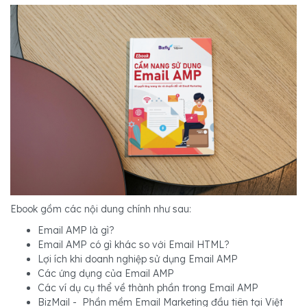
Ebook gồm các nội dung chính như sau:
Email AMP là gì?
Email AMP có gì khác so với Email HTML?
Lợi ích khi doanh nghiệp sử dụng Email AMP
Các ứng dụng của Email AMP
Các ví dụ cụ thể về thành phần trong Email AMP
BizMail - Phần mềm Email Marketing đầu tiên tại Việt