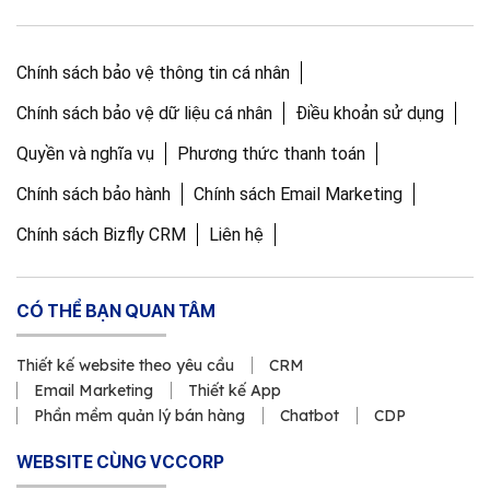
Chính sách bảo vệ thông tin cá nhân
Chính sách bảo vệ dữ liệu cá nhân
Điều khoản sử dụng
Quyền và nghĩa vụ
Phương thức thanh toán
Chính sách bảo hành
Chính sách Email Marketing
Chính sách Bizfly CRM
Liên hệ
CÓ THỂ BẠN QUAN TÂM
Thiết kế website theo yêu cầu
CRM
Email Marketing
Thiết kế App
Phần mềm quản lý bán hàng
Chatbot
CDP
WEBSITE CÙNG VCCORP