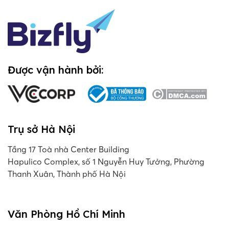
Được vận hành bởi:
Trụ sở Hà Nội
Tầng 17 Toà nhà Center Building
Hapulico Complex, số 1 Nguyễn Huy Tưởng, Phường
Thanh Xuân, Thành phố Hà Nội
Văn Phòng Hồ Chí Minh