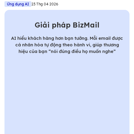
Ứng dụng AI
23 Thg 04 2026
Giải pháp BizMail
AI hiểu khách hàng hơn bạn tưởng. Mỗi email được
cá nhân hóa tự động theo hành vi, giúp thương
hiệu của bạn “nói đúng điều họ muốn nghe”