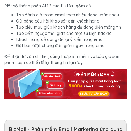
Một số thành phần AMP của BizMail gồm có:
Tạo đánh giá trong email theo nhiều dạng khác nhau
Gửi bảng câu hỏi khảo sát đến khách hàng
Tạo biểu mẫu giúp khách hàng dễ dàng điền thông tin
Tạo đếm ngược thời gian cho một sự kiện nào đó
Khách hàng dễ dàng để lại ý kiến trong email
Đặt bàn/đặt phòng đơn giản ngay trong email
Để nhận tư vấn chi tiết, dùng thử phần mềm và báo giá sản
phẩm, bạn có thể để lại thông tin tại đây.
BizMail - Phần mềm Email Marketing ứng dụng