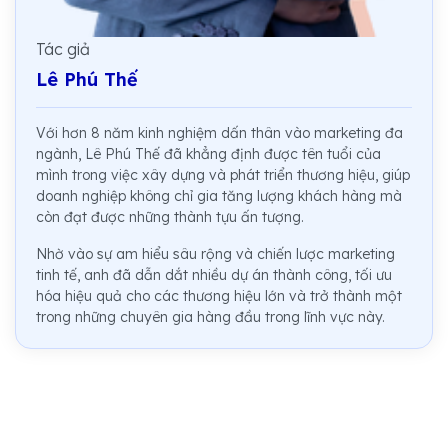
Tác giả
Lê Phú Thế
Với hơn 8 năm kinh nghiệm dấn thân vào marketing đa
ngành, Lê Phú Thế đã khẳng định được tên tuổi của
mình trong việc xây dựng và phát triển thương hiệu, giúp
doanh nghiệp không chỉ gia tăng lượng khách hàng mà
còn đạt được những thành tựu ấn tượng.
Nhờ vào sự am hiểu sâu rộng và chiến lược marketing
tinh tế, anh đã dẫn dắt nhiều dự án thành công, tối ưu
hóa hiệu quả cho các thương hiệu lớn và trở thành một
trong những chuyên gia hàng đầu trong lĩnh vực này.