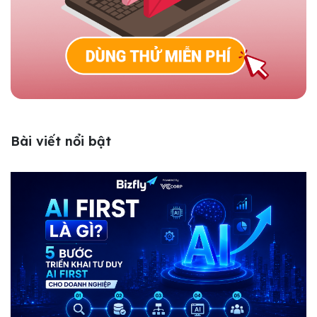
Bài viết nổi bật