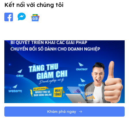
Kết nối với chúng tôi
Khám phá ngay