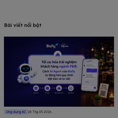
Bài viết nổi bật
Ứng dụng AI
28 Thg 05 2026