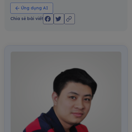
Ứng dụng AI
Chia sẻ bài viết