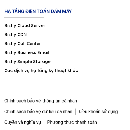
HẠ TẦNG ĐIỆN TOÁN ĐÁM MÂY
Bizfly Cloud Server
Bizfly CDN
Bizfly Call Center
Bizfly Business Email
Bizfly Simple Storage
Các dịch vụ hạ tầng kỹ thuật khác
Chính sách bảo vệ thông tin cá nhân
Chính sách bảo vệ dữ liệu cá nhân
Điều khoản sử dụng
Quyền và nghĩa vụ
Phương thức thanh toán