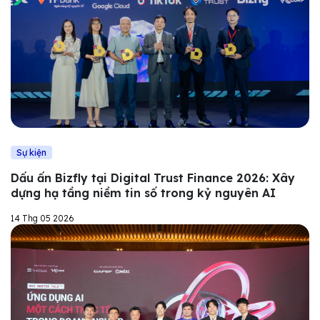
Sự kiện
Dấu ấn Bizfly tại Digital Trust Finance 2026: Xây
dựng hạ tầng niềm tin số trong kỷ nguyên AI
14 Thg 05 2026