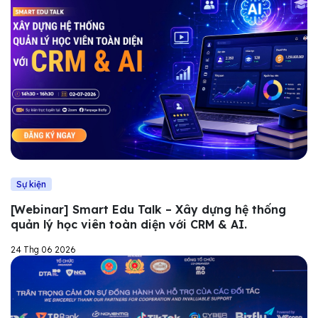
Sự kiện
[Webinar] Smart Edu Talk – Xây dựng hệ thống
quản lý học viên toàn diện với CRM & AI.
24 Thg 06 2026