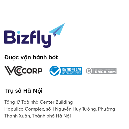
Được vận hành bởi:
Trụ sở Hà Nội
Tầng 17 Toà nhà Center Building
Hapulico Complex, số 1 Nguyễn Huy Tưởng, Phường
Thanh Xuân, Thành phố Hà Nội