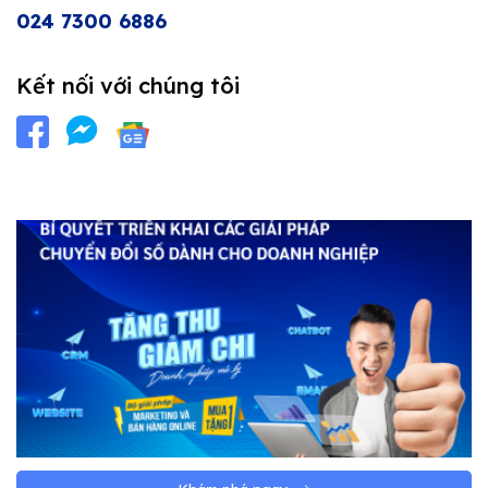
024 7300 6886
Kết nối với chúng tôi