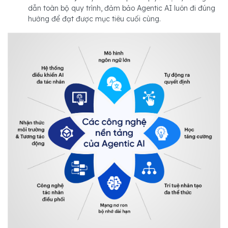
dẫn toàn bộ quy trình, đảm bảo Agentic AI luôn đi đúng
hướng để đạt được mục tiêu cuối cùng.