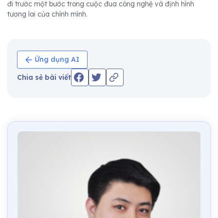
đi trước một bước trong cuộc đua công nghệ và định hình
tương lai của chính mình.
Ứng dụng AI
Chia sẻ bài viết