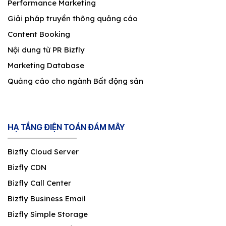
Performance Marketing
Giải pháp truyền thông quảng cáo
Content Booking
Nội dung từ PR Bizfly
Marketing Database
Quảng cáo cho ngành Bất động sản
HẠ TẦNG ĐIỆN TOÁN ĐÁM MÂY
Bizfly Cloud Server
Bizfly CDN
Bizfly Call Center
Bizfly Business Email
Bizfly Simple Storage