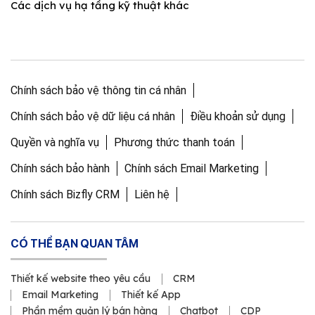
Các dịch vụ hạ tầng kỹ thuật khác
Chính sách bảo vệ thông tin cá nhân
Chính sách bảo vệ dữ liệu cá nhân
Điều khoản sử dụng
Quyền và nghĩa vụ
Phương thức thanh toán
Chính sách bảo hành
Chính sách Email Marketing
Chính sách Bizfly CRM
Liên hệ
CÓ THỂ BẠN QUAN TÂM
Thiết kế website theo yêu cầu
CRM
Email Marketing
Thiết kế App
Phần mềm quản lý bán hàng
Chatbot
CDP