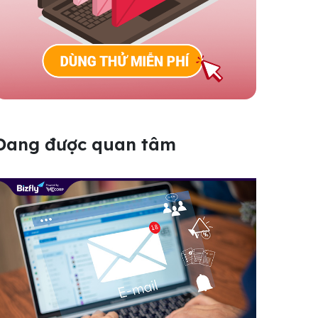
Đang được quan tâm