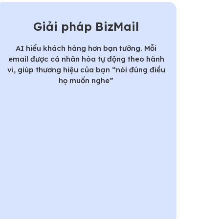
Giải pháp BizMail
AI hiểu khách hàng hơn bạn tưởng. Mỗi
email được cá nhân hóa tự động theo hành
vi, giúp thương hiệu của bạn “nói đúng điều
họ muốn nghe”