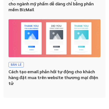
cho ngành mỹ phẩm dễ dàng chỉ bằng phần
mềm BizMail
BÁN LẺ
Cách tạo email phản hồi tự động cho khách
hàng đặt mua trên website thương mại điện
tử