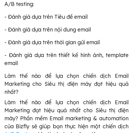
A/B testing:
- Đánh giá dựa trên Tiêu đề email
- Đánh giá dựa trên nội dung email
- Đánh giá dựa trên thời gian gửi email
- Đánh giá dựa trên thiết kế hình ảnh, template
email
Làm thế nào để lựa chọn chiến dịch Email 
Marketing cho Siêu thị điện máy đạt hiệu quả 
nhất? 
Làm thế nào để lựa chọn chiến dịch Email
Marketing đạt hiệu quả nhất cho Siêu thị điện
máy?
Phần mềm Email marketing & automation
của Bizfly sẽ giúp bạn thực hiện một chiến dịch