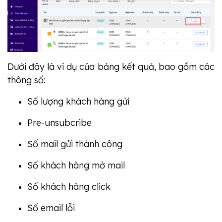
Dưới đây là ví dụ của bảng kết quả, bao gồm các
thông số:
Số lượng khách hàng gửi
Pre-unsubcribe
Số mail gửi thành công
Số khách hàng mở mail
Số khách hàng click
Số email lỗi