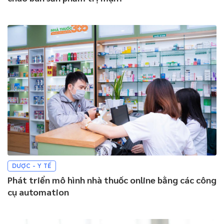
DƯỢC - Y TẾ
Phát triển mô hình nhà thuốc online bằng các công
cụ automation