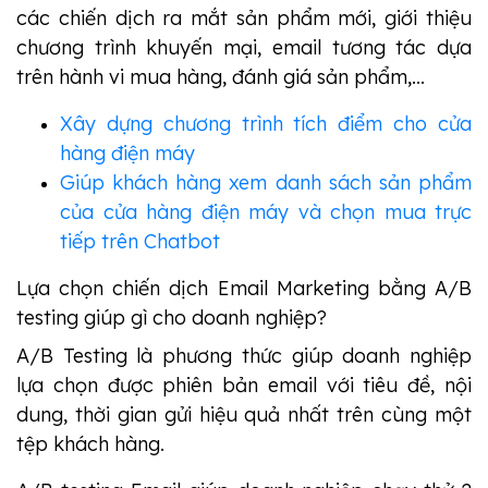
các chiến dịch ra mắt sản phẩm mới, giới thiệu
chương trình khuyến mại, email tương tác dựa
trên hành vi mua hàng, đánh giá sản phẩm,...
Xây dựng chương trình tích điểm cho cửa
hàng điện máy
Giúp khách hàng xem danh sách sản phẩm
của cửa hàng điện máy và chọn mua trực
tiếp trên Chatbot
Lựa chọn chiến dịch Email Marketing bằng A/B
testing giúp gì cho doanh nghiệp?
A/B Testing là phương thức giúp doanh nghiệp
lựa chọn được phiên bản email với tiêu đề, nội
dung, thời gian gửi hiệu quả nhất trên cùng một
tệp khách hàng.