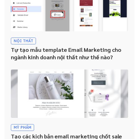
NỘI THẤT
Tự tạo mẫu template Email Marketing cho
ngành kinh doanh nội thất như thế nào?
MỸ PHẨM
Tạo các kịch bản email marketing chốt sale