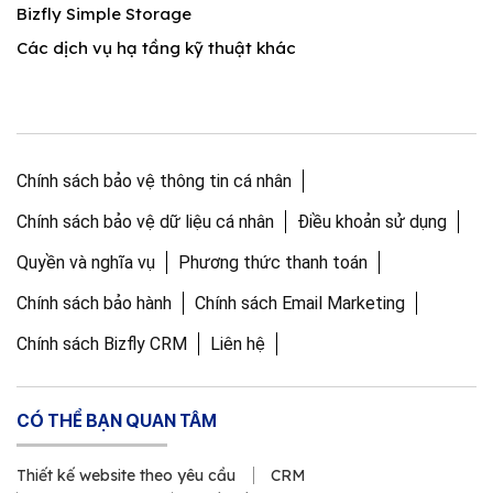
Bizfly Simple Storage
Các dịch vụ hạ tầng kỹ thuật khác
Chính sách bảo vệ thông tin cá nhân
Chính sách bảo vệ dữ liệu cá nhân
Điều khoản sử dụng
Quyền và nghĩa vụ
Phương thức thanh toán
Chính sách bảo hành
Chính sách Email Marketing
Chính sách Bizfly CRM
Liên hệ
CÓ THỂ BẠN QUAN TÂM
Thiết kế website theo yêu cầu
CRM