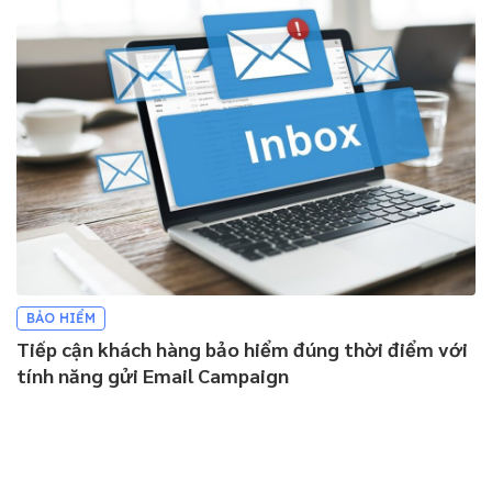
BẢO HIỂM
Tiếp cận khách hàng bảo hiểm đúng thời điểm với
tính năng gửi Email Campaign