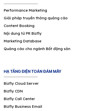
Performance Marketing
Giải pháp truyền thông quảng cáo
Content Booking
Nội dung từ PR Bizfly
Marketing Database
Quảng cáo cho ngành Bất động sản
HẠ TẦNG ĐIỆN TOÁN ĐÁM MÂY
Bizfly Cloud Server
Bizfly CDN
Bizfly Call Center
Bizfly Business Email