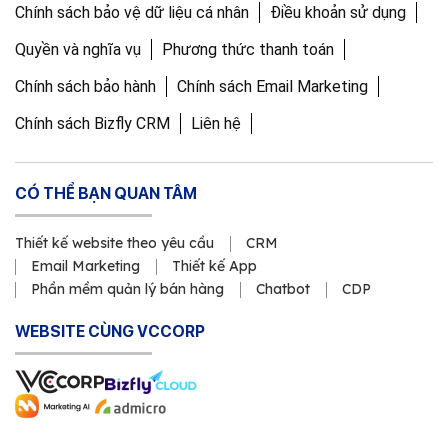
Chính sách bảo vệ dữ liệu cá nhân
Điều khoản sử dụng
Quyền và nghĩa vụ
Phương thức thanh toán
Chính sách bảo hành
Chính sách Email Marketing
Chính sách Bizfly CRM
Liên hệ
CÓ THỂ BẠN QUAN TÂM
Thiết kế website theo yêu cầu
CRM
Email Marketing
Thiết kế App
Phần mềm quản lý bán hàng
Chatbot
CDP
WEBSITE CÙNG VCCORP