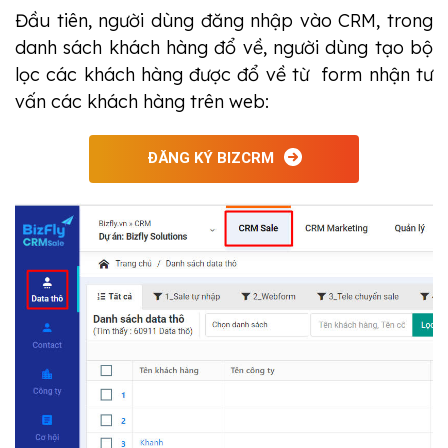
Đầu tiên, người dùng đăng nhập vào CRM, trong
danh sách khách hàng đổ về, người dùng tạo bộ
lọc các khách hàng được đổ về từ form nhận tư
vấn các khách hàng trên web:
ĐĂNG KÝ BIZCRM