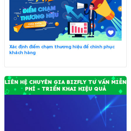
Xác định điểm chạm thương hiệu để chinh phục
khách hàng
LIÊN HỆ CHUYÊN GIA BIZFLY TƯ VẤN MIỄN
PHÍ - TRIỂN KHAI HIỆU QUẢ