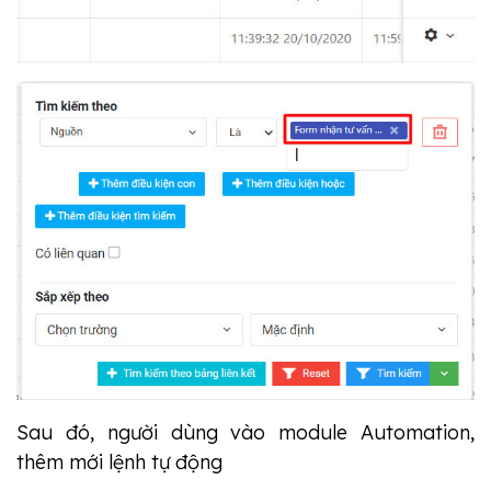
Sau đó, người dùng vào module Automation,
thêm mới lệnh tự động