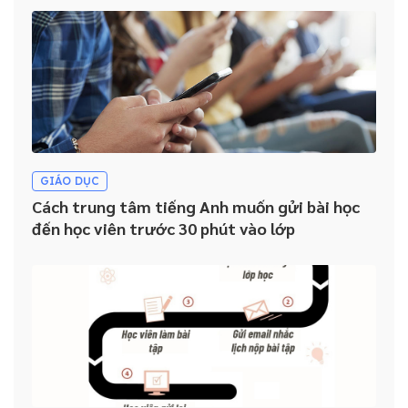
GIÁO DỤC
Cách trung tâm tiếng Anh muốn gửi bài học
đến học viên trước 30 phút vào lớp