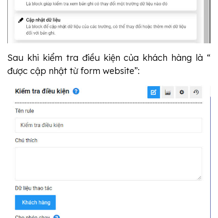
Sau khi kiểm tra điều kiện của khách hàng là “
được cập nhật từ form website”: