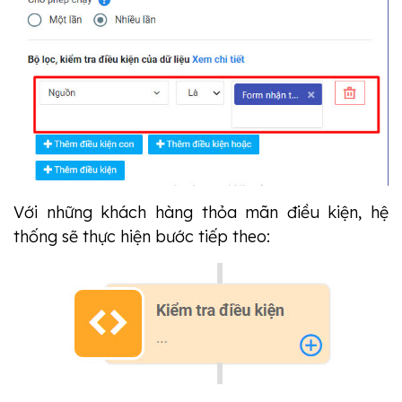
Với những khách hàng thỏa mãn điều kiện, hệ
thống sẽ thực hiện bước tiếp theo: