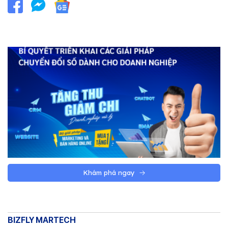
Khám phá ngay
BIZFLY MARTECH