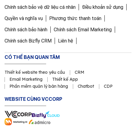
Chính sách bảo vệ dữ liệu cá nhân
Điều khoản sử dụng
Quyền và nghĩa vụ
Phương thức thanh toán
Chính sách bảo hành
Chính sách Email Marketing
Chính sách Bizfly CRM
Liên hệ
CÓ THỂ BẠN QUAN TÂM
Thiết kế website theo yêu cầu
CRM
Email Marketing
Thiết kế App
Phần mềm quản lý bán hàng
Chatbot
CDP
WEBSITE CÙNG VCCORP