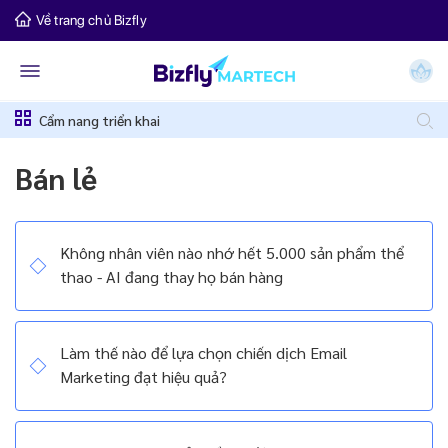
Về trang chủ Bizfly
Cẩm nang triển khai
Bán lẻ
Không nhân viên nào nhớ hết 5.000 sản phẩm thể
thao - AI đang thay họ bán hàng
Làm thế nào để lựa chọn chiến dịch Email
Marketing đạt hiệu quả?