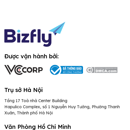
Được vận hành bởi:
Trụ sở Hà Nội
Tầng 17 Toà nhà Center Building
Hapulico Complex, số 1 Nguyễn Huy Tưởng, Phường Thanh
Xuân, Thành phố Hà Nội
Văn Phòng Hồ Chí Minh