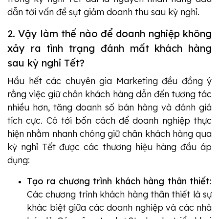
dẫn tới vấn đề sụt giảm doanh thu sau kỳ nghỉ.
2. Vậy làm thế nào để doanh nghiệp không
xảy ra tình trạng đánh mất khách hàng
sau kỳ nghỉ Tết?
Hầu hết các chuyên gia Marketing đều đồng ý
rằng việc giữ chân khách hàng dẫn đến tương tác
nhiều hơn, tăng doanh số bán hàng và đánh giá
tích cực. Có tới bốn cách để doanh nghiệp thực
hiện nhằm nhanh chóng giữ chân khách hàng qua
kỳ nghỉ Tết được các thương hiệu hàng đầu áp
dụng:
Tạo ra chương trình khách hàng thân thiết:
Các chương trình khách hàng thân thiết là sự
khác biệt giữa các doanh nghiệp và các nhà