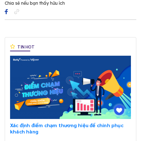
Chia sẻ nếu bạn thấy hữu ích
TIN HOT
Xác định điểm chạm thương hiệu để chinh phục
khách hàng