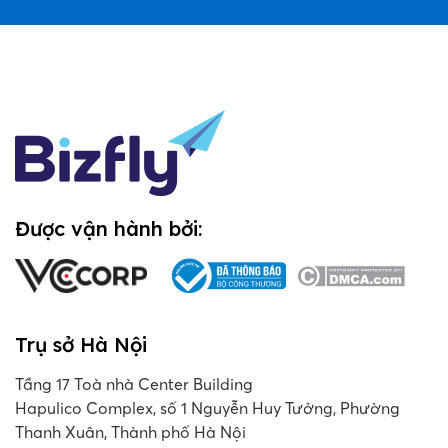
Được vận hành bởi:
Trụ sở Hà Nội
Tầng 17 Toà nhà Center Building
Hapulico Complex, số 1 Nguyễn Huy Tưởng, Phường
Thanh Xuân, Thành phố Hà Nội