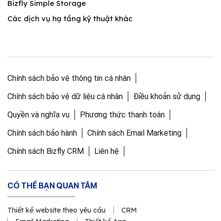
Bizfly Simple Storage
Các dịch vụ hạ tầng kỹ thuật khác
Chính sách bảo vệ thông tin cá nhân
Chính sách bảo vệ dữ liệu cá nhân
Điều khoản sử dụng
Quyền và nghĩa vụ
Phương thức thanh toán
Chính sách bảo hành
Chính sách Email Marketing
Chính sách Bizfly CRM
Liên hệ
CÓ THỂ BẠN QUAN TÂM
Thiết kế website theo yêu cầu
CRM