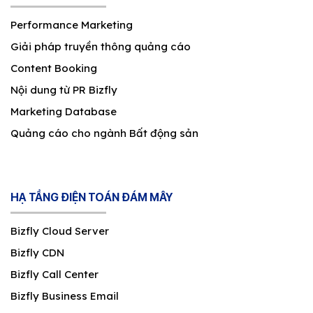
Performance Marketing
Giải pháp truyền thông quảng cáo
Content Booking
Nội dung từ PR Bizfly
Marketing Database
Quảng cáo cho ngành Bất động sản
HẠ TẦNG ĐIỆN TOÁN ĐÁM MÂY
Bizfly Cloud Server
Bizfly CDN
Bizfly Call Center
Bizfly Business Email