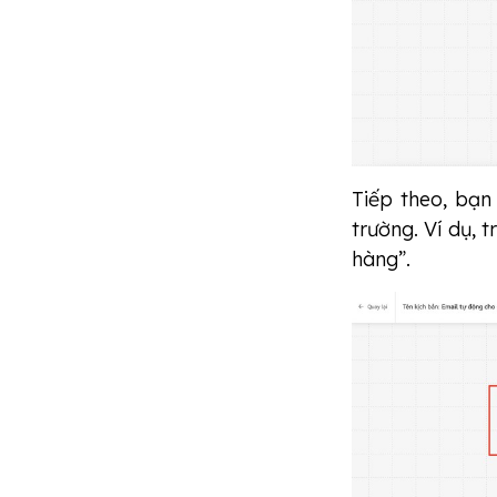
Tiếp theo, bạn
trường. Ví dụ, 
hàng”.