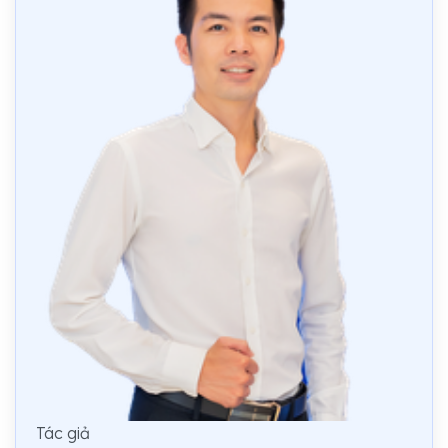
Tác giả