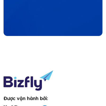
Được vận hành bởi: