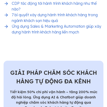
CDP tác động tới hành trình khách hàng như thế
nào?
7 bí quyết xây dựng hành trình khách hàng trong
ngành khách sạn hiệu quả
Ứng dụng Sales & Marketing Automation giúp xây
dựng hành trình khách hàng liền mạch
GIẢI PHÁP CHĂM SÓC KHÁCH
HÀNG TỰ ĐỘNG ĐA KÊNH
Tiết kiệm 50% chi phí vận hành – tăng 200% mức
độ hài lòng. Ứng dụng AI & Chatbot giúp doanh
nghiệp chăm sóc khách hàng tự động qua