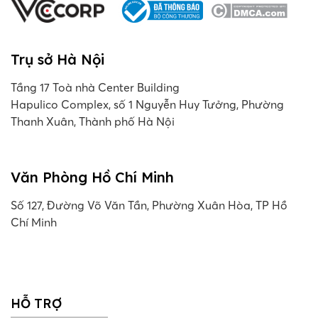
Trụ sở Hà Nội
Tầng 17 Toà nhà Center Building
Hapulico Complex, số 1 Nguyễn Huy Tưởng, Phường
Thanh Xuân, Thành phố Hà Nội
Văn Phòng Hồ Chí Minh
Số 127, Đường Võ Văn Tần, Phường Xuân Hòa, TP Hồ
Chí Minh
HỖ TRỢ