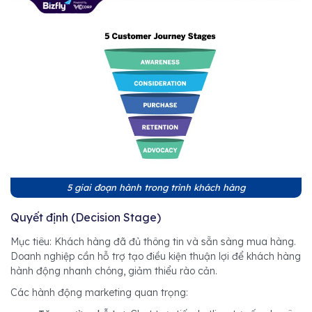
5 giai đoạn hành trong trình khách hàng
Quyết định (Decision Stage)
Mục tiêu: Khách hàng đã đủ thông tin và sẵn sàng mua hàng.
Doanh nghiệp cần hỗ trợ tạo điều kiện thuận lợi để khách hàng
hành động nhanh chóng, giảm thiểu rào cản.
Các hành động marketing quan trọng: