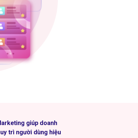
Marketing giúp doanh
uy trì người dùng hiệu