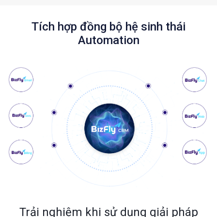
Tích hợp đồng bộ hệ sinh thái
Automation
Trải nghiệm khi sử dụng giải pháp