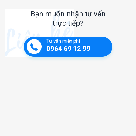
Bạn muốn nhận tư vấn
trực tiếp?
Tư vấn miễn phí
0964 69 12 99