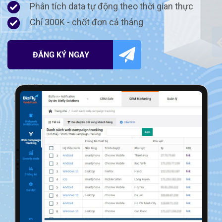
Phân tích data tự động theo thời gian thực
Chỉ 300K - chốt đơn cả tháng
ĐĂNG KÝ NGAY