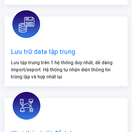
Lưu trữ data tập trung
Lưu tập trung trên 1 hệ thống duy nhất, dễ dàng
import/export. Hệ thống tự nhận diện thông tin
trùng lặp và hợp nhất lại