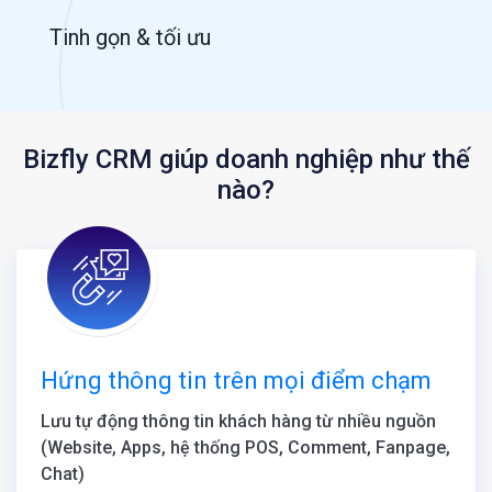
Tinh gọn & tối ưu
Bizfly CRM giúp doanh nghiệp như thế
nào?
Hứng thông tin trên mọi điểm chạm
Lưu tự động thông tin khách hàng từ nhiều nguồn
(Website, Apps, hệ thống POS, Comment, Fanpage,
Chat)