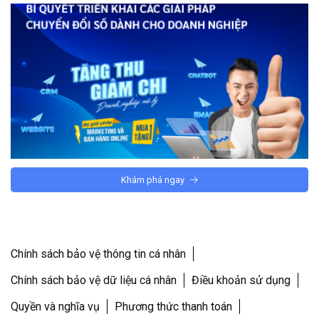
Khám phá ngay
Chính sách bảo vệ thông tin cá nhân
Chính sách bảo vệ dữ liệu cá nhân
Điều khoản sử dụng
Quyền và nghĩa vụ
Phương thức thanh toán