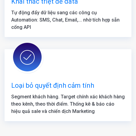
Khai thác triệt để data
Tự động đẩy dữ liệu sang các công cụ
Automation: SMS, Chat, Email,... nhờ tích hợp sẵn
cổng API
Loại bỏ quyết định cảm tính
Segment khách hàng. Target chính xác khách hàng
theo kênh, theo thời điểm. Thống kê & báo cáo
hiệu quả sale và chiến dịch Marketing