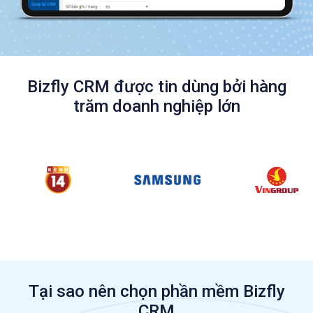
Bizfly CRM được tin dùng bởi hàng
trăm doanh nghiệp lớn
Tại sao nên chọn phần mềm Bizfly
CRM