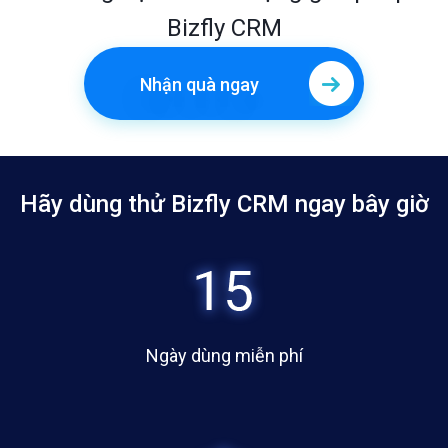
Bizfly CRM
Nhận quà ngay
Hãy dùng thử Bizfly CRM ngay bây giờ
Ngày dùng miễn phí