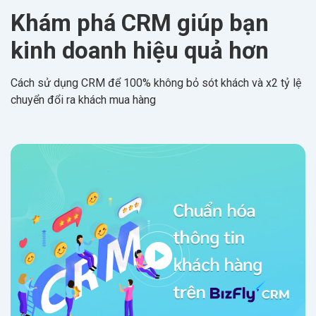
Khám phá CRM giúp bạn
kinh doanh hiệu quả hơn
Cách sử dụng CRM để 100% không bỏ sót khách và x2 tỷ lệ
chuyển đổi ra khách mua hàng