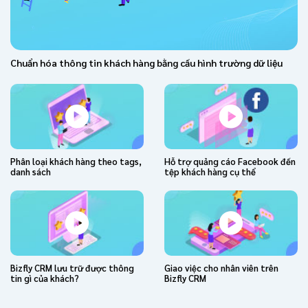
Chuẩn hóa thông tin khách hàng bằng cấu hình trường dữ liệu
Phân loại khách hàng theo tags,
Hỗ trợ quảng cáo Facebook đến
danh sách
tệp khách hàng cụ thể
Bizfly CRM lưu trữ được thông
Giao việc cho nhân viên trên
tin gì của khách?
Bizfly CRM