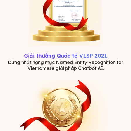
Giải thưởng Quốc tế VLSP 2021
Đứng nhất hạng mục Named Entity Recognition for
Vietnamese giải pháp Chatbot AI.