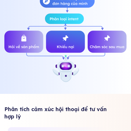
Phân tích cảm xúc hội thoại để tư vấn
hợp lý