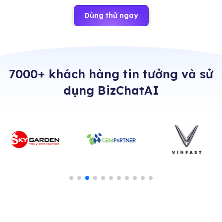
Dùng thử ngay
7000+ khách hàng tin tưởng và sử
dụng BizChatAI