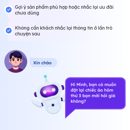
Gợi ý sản phẩm phù hợp hoặc nhắc lại ưu đãi
chưa dùng
Không cần khách nhắc lại thông tin ở lần trò
chuyện sau