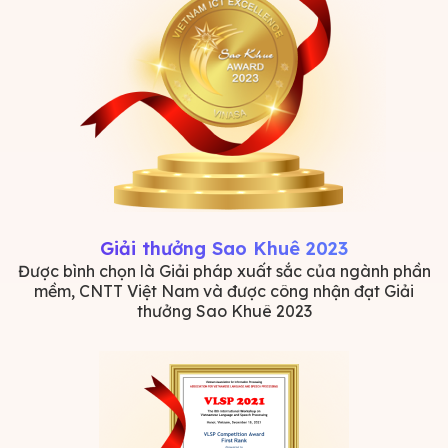
Giải thưởng Sao Khuê 2023
Được bình chọn là Giải pháp xuất sắc của ngành phần
mềm, CNTT Việt Nam và được công nhận đạt Giải
thưởng Sao Khuê 2023