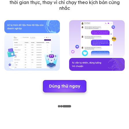
thời gian thực, thay vì chỉ chạy theo kịch bản cứng
nhắc
Dùng thử ngay