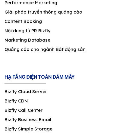
Performance Marketing
Giải pháp truyền thông quảng cáo
Content Booking
Nội dung từ PR Bizfly
Marketing Database
Quảng cáo cho ngành Bất động sản
HẠ TẦNG ĐIỆN TOÁN ĐÁM MÂY
Bizfly Cloud Server
Bizfly CDN
Bizfly Call Center
Bizfly Business Email
Bizfly Simple Storage