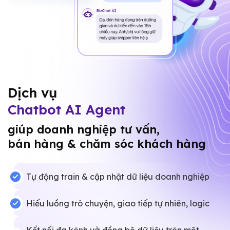
Dịch vụ
Chatbot AI Agent
giúp doanh nghiệp tư vấn,
bán hàng & chăm sóc khách hàng
Tự động train & cập nhật dữ liệu doanh nghiệp
Hiểu luồng trò chuyện, giao tiếp tự nhiên, logic