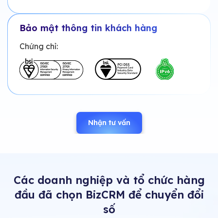
Bảo mật thông tin khách hàng
Chứng chỉ:
Nhận tư vấn
Các doanh nghiệp và tổ chức hàng
đầu đã chọn BizCRM để chuyển đổi
số