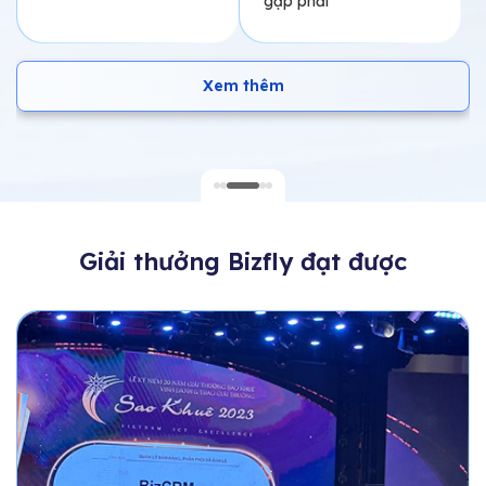
Xem thêm
Giải thưởng Bizfly đạt được