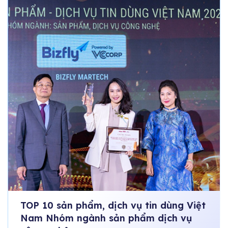
TOP 10 sản phẩm, dịch vụ tin dùng Việt
Nam Nhóm ngành sản phẩm dịch vụ