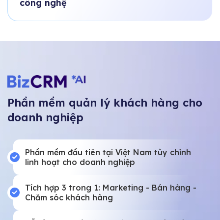
công nghệ
Phần mềm quản lý khách hàng cho
doanh nghiệp
Phần mềm đầu tiên tại Việt Nam tùy chỉnh
linh hoạt cho doanh nghiệp
Tích hợp 3 trong 1: Marketing - Bán hàng -
Chăm sóc khách hàng