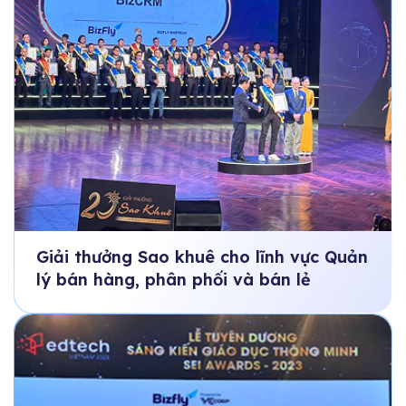
Giải thưởng Sao khuê cho lĩnh vực Quản
lý bán hàng, phân phối và bán lẻ