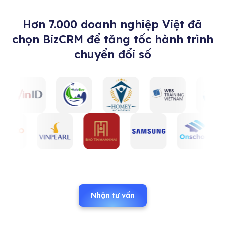
Hơn 7.000 doanh nghiệp Việt đã
chọn BizCRM để tăng tốc hành trình
chuyển đổi số
Nhận tư vấn