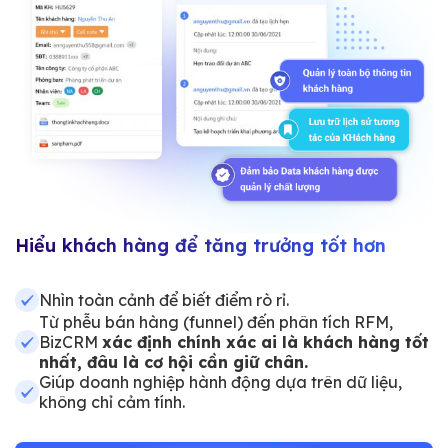
Hiểu khách hàng để tăng trưởng tốt hơn
Nhìn toàn cảnh để biết điểm rò rỉ.
Từ phễu bán hàng (funnel) đến phân tích RFM,
BizCRM
xác định chính xác ai là khách hàng tốt
nhất, đâu là cơ hội cần giữ chân.
Giúp doanh nghiệp hành động dựa trên dữ liệu,
không chỉ cảm tính.