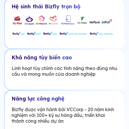
Hệ sinh thái Bizfly trọn bộ
Khả năng tùy biến cao
Linh hoạt tùy chỉnh các tính năng theo đúng nhu
cầu và mong muốn của doanh nghiệp
Năng lực công nghệ
Bizfly được vận hành bởi VCCorp - 20 năm kinh
nghiệm với 100+ kỹ sư hàng đầu, triển khai
thành công nhiều dự án