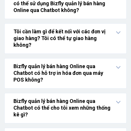
có thể sử dụng Bizfly quản lý bán hàng
Online qua Chatbot không?
Tôi cần làm gì để kết nối với các đơn vị
giao hàng? Tôi có thể tự giao hàng
không?
Bizfly quản lý bán hàng Online qua
Chatbot có hỗ trợ in hóa đơn qua máy
POS không?
Bizfly quản lý bán hàng Online qua
Chatbot có thể cho tôi xem những thống
kê gì?