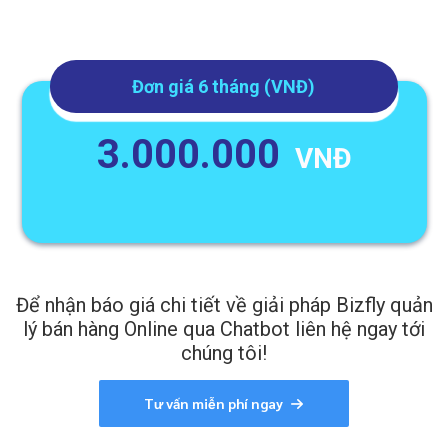
Đơn giá 6 tháng (VNĐ)
3.000.000
VNĐ
Để nhận báo giá chi tiết về giải pháp Bizfly quản
lý bán hàng Online qua Chatbot liên hệ ngay tới
chúng tôi!
Tư vấn miễn phí ngay