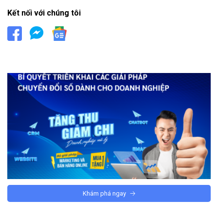
Kết nối với chúng tôi
Khám phá ngay