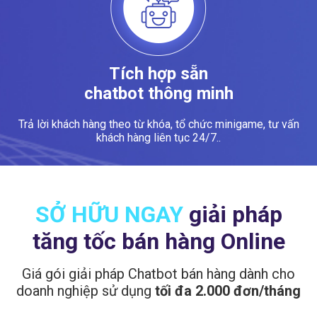
Tích hợp sẵn
chatbot thông minh
Trả lời khách hàng theo từ khóa, tổ chức minigame, tư vấn
khách hàng liên tục 24/7..
SỞ HỮU NGAY
giải pháp
tăng tốc bán hàng Online
Giá gói giải pháp Chatbot bán hàng dành cho
doanh nghiệp sử dụng
tối đa 2.000 đơn/tháng