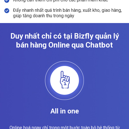
Đẩy nhanh nhất quá trình bán hàng, xuất kho, giao hàng,
giúp tăng doanh thu trong ngày
Duy nhất chỉ có tại Bizfly quản lý
bán hàng Online qua Chatbot
All in one
Online hoá ngay chỉ trong một bước toàn bộ hệ thống từ