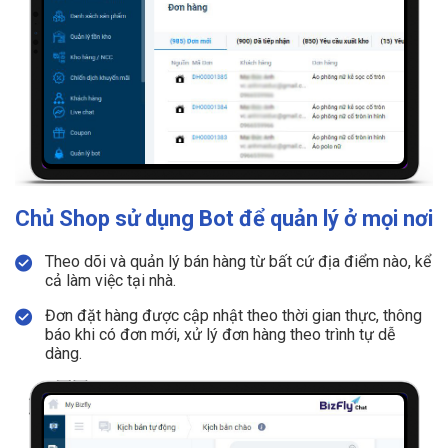
Chủ Shop sử dụng Bot để quản lý ở mọi nơi
Theo dõi và quản lý bán hàng từ bất cứ địa điểm nào, kể
cả làm việc tại nhà.
Đơn đặt hàng được cập nhật theo thời gian thực, thông
báo khi có đơn mới, xử lý đơn hàng theo trình tự dễ
dàng.