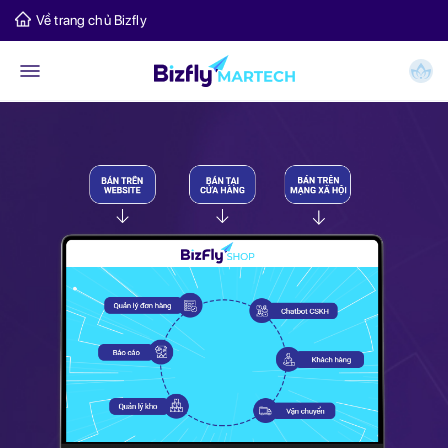
Về trang chủ Bizfly