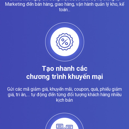
Marketing đến bán hàng, giao hàng, vận hành quản lý kho, kế
toán...
Tạo nhanh các
chương trình khuyến mại
Gửi các mã giảm giá, khuyến mãi, coupon, quà, phiếu giảm
giá, tri ân,.... tự động đến từng đối tượng khách hàng nhiều
kịch bản