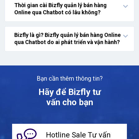
Thời gian cài Bizfly quản lý bán hàng
Online qua Chatbot có lâu không?
Bizfly là gì? Bizfly quản lý bán hàng Online
qua Chatbot do ai phát triển và vận hành?
Bạn cần thêm thông tin?
Hãy để Bizfly tư
vấn cho bạn
Hotline Sale
Tư vấn