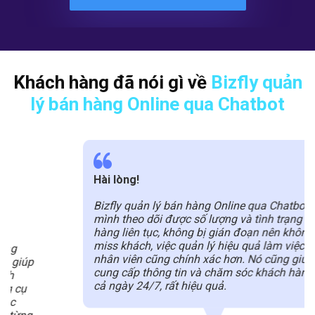
Khách hàng đã nói gì về
Bizfly quản
lý bán hàng Online qua Chatbot
Hài lòng!
Bizfly quản lý bán hàng Online qua Chatbot giúp
mình theo dõi được số lượng và tình trạng đơn
hàng liên tục, không bị gián đoạn nên không sợ
miss khách, việc quản lý hiệu quả làm việc của
nhân viên cũng chính xác hơn. Nó cũng giúp
cung cấp thông tin và chăm sóc khách hàng suốt
cả ngày 24/7, rất hiệu quả.