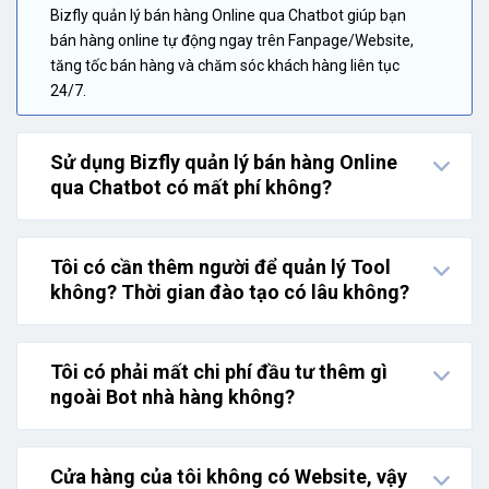
Bizfly quản lý bán hàng Online qua Chatbot giúp bạn
bán hàng online tự động ngay trên Fanpage/Website,
tăng tốc bán hàng và chăm sóc khách hàng liên tục
24/7.
Sử dụng Bizfly quản lý bán hàng Online
qua Chatbot có mất phí không?
Tôi có cần thêm người để quản lý Tool
không? Thời gian đào tạo có lâu không?
Tôi có phải mất chi phí đầu tư thêm gì
ngoài Bot nhà hàng không?
Cửa hàng của tôi không có Website, vậy