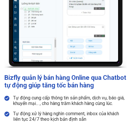
Bizfly quản lý bán hàng Online qua Chatbot
tự động giúp tăng tốc bán hàng
Tự động cung cấp thông tin sản phẩm, dịch vụ, báo giá,
khuyến mại... , cho hàng trăm khách hàng cùng lúc.
Tự động xử lý hàng nghìn comment, inbox của khách
liên tục 24/7 theo kịch bản định sẵn