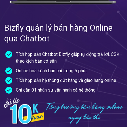
Bizfly quản lý bán hàng Online
qua Chatbot
Tích hợp sẵn Chatbot Bizfly giúp tự động trả lời, CSKH
theo kịch bản có sẵn
Online hóa kênh bán chỉ trong 5 phút
Tích hợp sẵn hệ thống đặt hàng và giao hàng online
Chỉ cần 01 nhân sự vận hành cả hệ thống