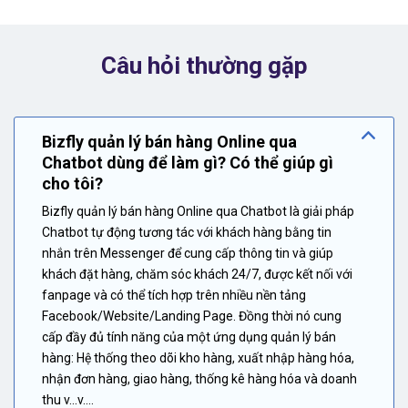
Câu hỏi thường gặp
Bizfly quản lý bán hàng Online qua
Chatbot dùng để làm gì? Có thể giúp gì
cho tôi?
Bizfly quản lý bán hàng Online qua Chatbot là giải pháp
Chatbot tự động tương tác với khách hàng bằng tin
nhắn trên Messenger để cung cấp thông tin và giúp
khách đặt hàng, chăm sóc khách 24/7, được kết nối với
fanpage và có thể tích hợp trên nhiều nền tảng
Facebook/Website/Landing Page. Đồng thời nó cung
cấp đầy đủ tính năng của một ứng dụng quản lý bán
hàng: Hệ thống theo dõi kho hàng, xuất nhập hàng hóa,
nhận đơn hàng, giao hàng, thống kê hàng hóa và doanh
thu v...v....