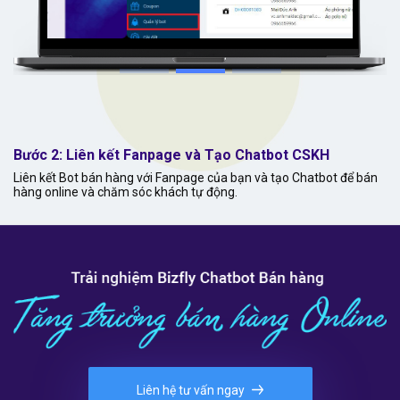
Bước 2: Liên kết Fanpage và Tạo Chatbot CSKH
Liên kết Bot bán hàng với Fanpage của bạn và tạo Chatbot để bán
hàng online và chăm sóc khách tự động.
Liên hệ tư vấn ngay