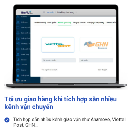
Tối ưu giao hàng khi tích hợp sẵn nhiều
kênh vận chuyển
Tích hợp sẵn nhiều kênh giao vận như Ahamove, Viettel
Post, GHN,...