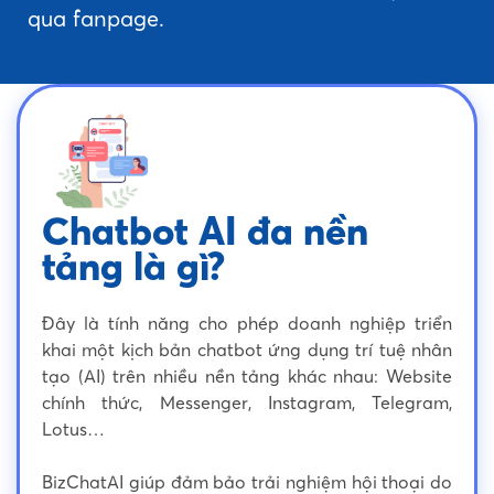
qua fanpage.
Chatbot AI đa nền
tảng là gì?
Đây là tính năng cho phép doanh nghiệp triển
khai một kịch bản chatbot ứng dụng trí tuệ nhân
tạo (AI) trên nhiều nền tảng khác nhau: Website
chính thức, Messenger, Instagram, Telegram,
Lotus…
BizChatAI giúp đảm bảo trải nghiệm hội thoại do