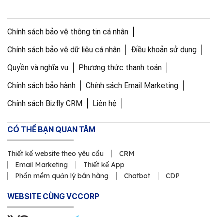
Chính sách bảo vệ thông tin cá nhân
Chính sách bảo vệ dữ liệu cá nhân
Điều khoản sử dụng
Quyền và nghĩa vụ
Phương thức thanh toán
Chính sách bảo hành
Chính sách Email Marketing
Chính sách Bizfly CRM
Liên hệ
CÓ THỂ BẠN QUAN TÂM
Thiết kế website theo yêu cầu
CRM
Email Marketing
Thiết kế App
Phần mềm quản lý bán hàng
Chatbot
CDP
WEBSITE CÙNG VCCORP