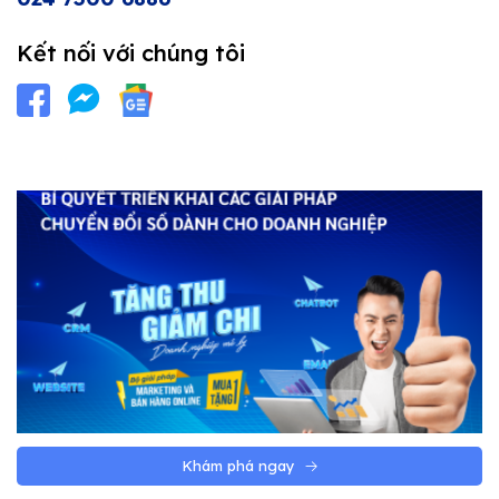
Kết nối với chúng tôi
Khám phá ngay