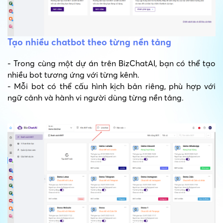
Tạo nhiều chatbot theo từng nền tảng
- Trong cùng một dự án trên BizChatAI, bạn có thể tạo
nhiều bot tương ứng với từng kênh.
- Mỗi bot có thể cấu hình kịch bản riêng, phù hợp với
ngữ cảnh và hành vi người dùng từng nền tảng.