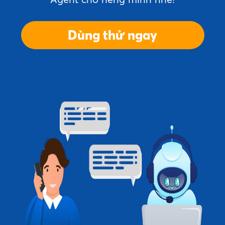
Dùng thử ngay