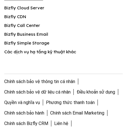
Bizfly Cloud Server
Bizfly CDN
Bizfly Call Center
Bizfly Business Email
Bizfly Simple Storage
Các dịch vụ hạ tầng kỹ thuật khác
Chính sách bảo vệ thông tin cá nhân
Chính sách bảo vệ dữ liệu cá nhân
Điều khoản sử dụng
Quyền và nghĩa vụ
Phương thức thanh toán
Chính sách bảo hành
Chính sách Email Marketing
Chính sách Bizfly CRM
Liên hệ