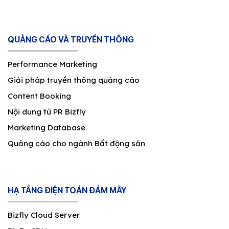
QUẢNG CÁO VÀ TRUYỀN THÔNG
Performance Marketing
Giải pháp truyền thông quảng cáo
Content Booking
Nội dung từ PR Bizfly
Marketing Database
Quảng cáo cho ngành Bất động sản
HẠ TẦNG ĐIỆN TOÁN ĐÁM MÂY
Bizfly Cloud Server