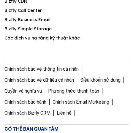
Bizfly CDN
Bizfly Call Center
Bizfly Business Email
Bizfly Simple Storage
Các dịch vụ hạ tầng kỹ thuật khác
Chính sách bảo vệ thông tin cá nhân
Chính sách bảo vệ dữ liệu cá nhân
Điều khoản sử dụng
Quyền và nghĩa vụ
Phương thức thanh toán
Chính sách bảo hành
Chính sách Email Marketing
Chính sách Bizfly CRM
Liên hệ
CÓ THỂ BẠN QUAN TÂM