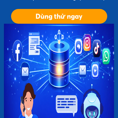
Dùng thử ngay