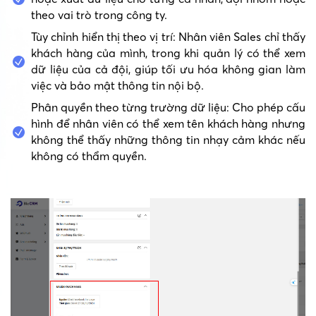
theo vai trò trong công ty.
Tùy chỉnh hiển thị theo vị trí: Nhân viên Sales chỉ thấy
khách hàng của mình, trong khi quản lý có thể xem
dữ liệu của cả đội, giúp tối ưu hóa không gian làm
việc và bảo mật thông tin nội bộ.
Phân quyền theo từng trường dữ liệu: Cho phép cấu
hình để nhân viên có thể xem tên khách hàng nhưng
không thể thấy những thông tin nhạy cảm khác nếu
không có thẩm quyền.