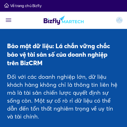
Về trang chủ Bizfly
Bảo mật dữ liệu: Lá chắn vững chắc
bảo vệ tài sản số của doanh nghiệp
trên BizCRM
Đối với các doanh nghiệp lớn, dữ liệu
khách hàng không chỉ là thông tin liên hệ
mà là tài sản chiến lược quyết định sự
sống còn. Một sự cố rò rỉ dữ liệu có thể
dẫn đến tổn thất nghiêm trọng về uy tín
và tài chính.