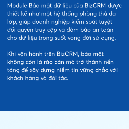
Module Bảo mật dữ liệu của BizCRM được
thiết kế như một hệ thống phòng thủ đa
lớp, giúp doanh nghiệp kiểm soát tuyệt
đối quyền truy cập và đảm bảo an toàn
cho dữ liệu trong suốt vòng đời sử dụng.
Khi vận hành trên BizCRM, bảo mật
không còn là rào cản mà trở thành nền
tảng để xây dựng niềm tin vững chắc với
khách hàng và đối tác.