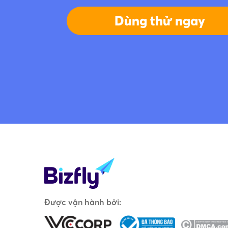
Dùng thử ngay
Được vận hành bởi: