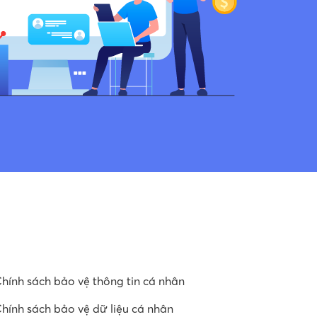
hính sách bảo vệ thông tin cá nhân
hính sách bảo vệ dữ liệu cá nhân