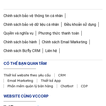
Chính sách bảo vệ thông tin cá nhân
Chính sách bảo vệ dữ liệu cá nhân
Điều khoản sử dụng
Quyền và nghĩa vụ
Phương thức thanh toán
Chính sách bảo hành
Chính sách Email Marketing
Chính sách Bizfly CRM
Liên hệ
CÓ THỂ BẠN QUAN TÂM
Thiết kế website theo yêu cầu
CRM
Email Marketing
Thiết kế App
Phần mềm quản lý bán hàng
Chatbot
CDP
WEBSITE CÙNG VCCORP