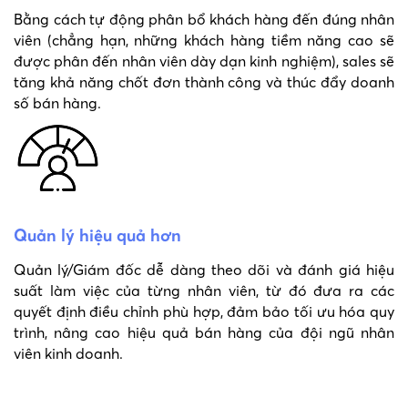
Bằng cách tự động phân bổ khách hàng đến đúng nhân
viên (chẳng hạn, những khách hàng tiềm năng cao sẽ
được phân đến nhân viên dày dạn kinh nghiệm), sales sẽ
tăng khả năng chốt đơn thành công và thúc đẩy doanh
số bán hàng.
Quản lý hiệu quả hơn
Quản lý/Giám đốc dễ dàng theo dõi và đánh giá hiệu
suất làm việc của từng nhân viên, từ đó đưa ra các
quyết định điều chỉnh phù hợp, đảm bảo tối ưu hóa quy
trình, nâng cao hiệu quả bán hàng của đội ngũ nhân
viên kinh doanh.