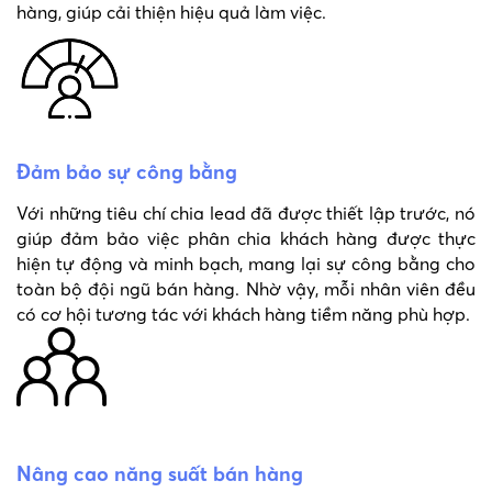
hàng, giúp cải thiện hiệu quả làm việc.
Đảm bảo sự công bằng
Với những tiêu chí chia lead đã được thiết lập trước, nó
giúp đảm bảo việc phân chia khách hàng được thực
hiện tự động và minh bạch, mang lại sự công bằng cho
toàn bộ đội ngũ bán hàng. Nhờ vậy, mỗi nhân viên đều
có cơ hội tương tác với khách hàng tiềm năng phù hợp.
Nâng cao năng suất bán hàng