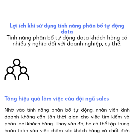
Lợi ích khi sử dụng tính năng phân bổ tự động
data
Tính năng phân bổ tự động data khách hàng có
nhiều ý nghĩa đối với doanh nghiệp, cụ thể:
Tăng hiệu quả làm việc của đội ngũ sales
Nhờ vào tính năng phân bổ tự động, nhân viên kinh
doanh không cần tốn thời gian cho việc tìm kiếm và
phân loại khách hàng. Thay vào đó, họ có thể tập trung
hoàn toàn vào việc chăm sóc khách hàng và chốt đơn