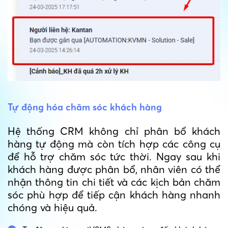
Tự động hóa chăm sóc khách hàng
Hệ thống CRM không chỉ phân bổ khách
hàng tự động mà còn tích hợp các công cụ
để hỗ trợ chăm sóc tức thời. Ngay sau khi
khách hàng được phân bổ, nhân viên có thể
nhận thông tin chi tiết và các kịch bản chăm
sóc phù hợp để tiếp cận khách hàng nhanh
chóng và hiệu quả.