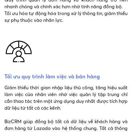
nhanh chóng và chính xác hơn nhờ tính năng đồng bộ.
Tối ưu hóa tự động hóa trong xử lý thông tin, giảm thiểu
sự phụ thuộc vào nhân lực.
Tối ưu quy trình làm việc và bán hàng
Giảm thiểu thời gian nhập liệu thủ công, tăng hiệu suất
làm việc của nhân viên nhờ việc quản lý tập trung chỉ
cần thao tác trên một ứng dụng duy nhất được tích hợp
dữ liệu từ tất cả các kênh.
BizCRM giúp đồng bộ tất cả dữ liệu về khách hàng và
đơn hàng từ Lazada vào hệ thống chung. Tất cả thông