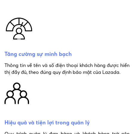
Tăng cường sự minh bạch
Thông tin về tên và số điện thoại khách hàng được hiển
thị đầy đủ, theo đúng quy định bảo mật của Lazada.
Hiệu quả và tiện lợi trong quản lý
Quy trình quản lý đơn hàng và khách hàng trở nên