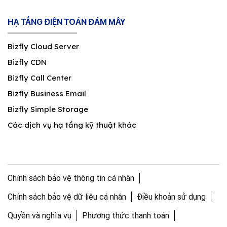
HẠ TẦNG ĐIỆN TOÁN ĐÁM MÂY
Bizfly Cloud Server
Bizfly CDN
Bizfly Call Center
Bizfly Business Email
Bizfly Simple Storage
Các dịch vụ hạ tầng kỹ thuật khác
Chính sách bảo vệ thông tin cá nhân
Chính sách bảo vệ dữ liệu cá nhân
Điều khoản sử dụng
Quyền và nghĩa vụ
Phương thức thanh toán