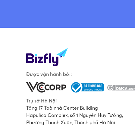
Được vận hành bởi:
Trụ sở Hà Nội
Tầng 17 Toà nhà Center Building
Hapulico Complex, số 1 Nguyễn Huy Tưởng,
Phường Thanh Xuân, Thành phố Hà Nội