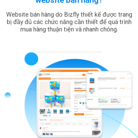
Website bán hàng do Bizfly thiết kế được trang
bị đầy đủ các chức năng cần thiết để quá trình
mua hàng thuận tiện và nhanh chóng.