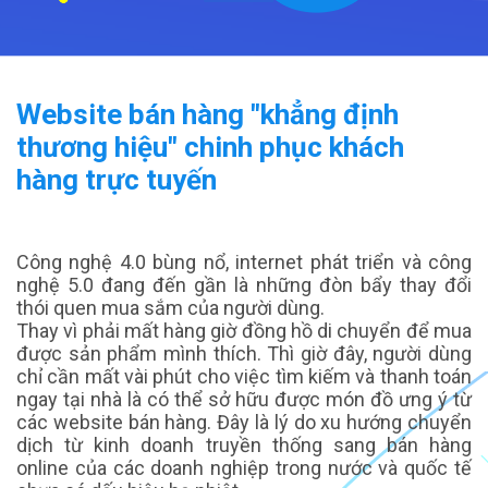
Website bán hàng "khẳng định
thương hiệu" chinh phục khách
hàng trực tuyến
Công nghệ 4.0 bùng nổ, internet phát triển và công
nghệ 5.0 đang đến gần là những đòn bẩy thay đổi
thói quen mua sắm của người dùng.
Thay vì phải mất hàng giờ đồng hồ di chuyển để mua
được sản phẩm mình thích. Thì giờ đây, người dùng
chỉ cần mất vài phút cho việc tìm kiếm và thanh toán
ngay tại nhà là có thể sở hữu được món đồ ưng ý từ
các website bán hàng. Đây là lý do xu hướng chuyển
dịch từ kinh doanh truyền thống sang bán hàng
online của các doanh nghiệp trong nước và quốc tế