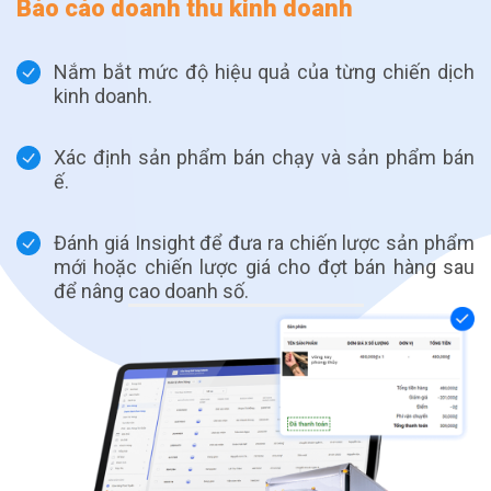
Báo cáo doanh thu kinh doanh
Nắm bắt mức độ hiệu quả của từng chiến dịch
kinh doanh.
Xác định sản phẩm bán chạy và sản phẩm bán
ế.
Đánh giá Insight để đưa ra chiến lược sản phẩm
mới hoặc chiến lược giá cho đợt bán hàng sau
để nâng cao doanh số.