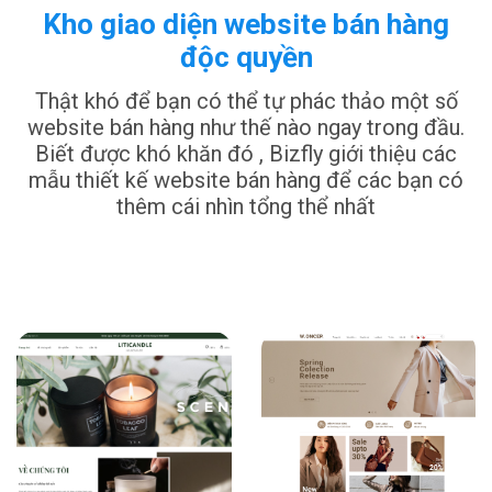
Kho giao diện website bán hàng
độc quyền
Thật khó để bạn có thể tự phác thảo một số
website bán hàng như thế nào ngay trong đầu.
Biết được khó khăn đó , Bizfly giới thiệu các
mẫu thiết kế website bán hàng để các bạn có
thêm cái nhìn tổng thể nhất