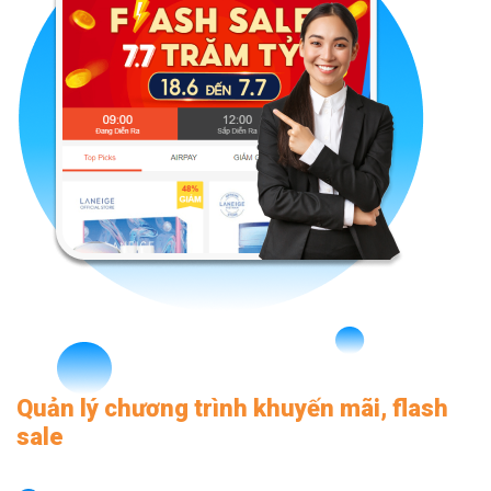
Quản lý chương trình khuyến mãi, flash
sale