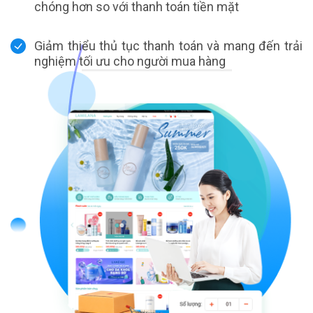
chóng hơn so với thanh toán tiền mặt
Giảm thiểu thủ tục thanh toán và mang đến trải
nghiệm tối ưu cho người mua hàng