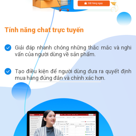
Tính năng chat trực tuyến
Giải đáp nhanh chóng những thắc mắc và nghi
vấn của người dùng về sản phẩm.
Tạo điều kiện để người dùng đưa ra quyết định
mua hàng đúng đắn và chính xác hơn.