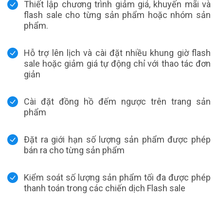
Thiết lập chương trình giảm giá, khuyến mãi và
flash sale cho từng sản phẩm hoặc nhóm sản
phẩm.
Hỗ trợ lên lịch và cài đặt nhiều khung giờ flash
sale hoặc giảm giá tự động chỉ với thao tác đơn
giản
Cài đặt đồng hồ đếm ngược trên trang sản
phẩm
Đặt ra giới hạn số lượng sản phẩm được phép
bán ra cho từng sản phẩm
Kiểm soát số lượng sản phẩm tối đa được phép
thanh toán trong các chiến dịch Flash sale