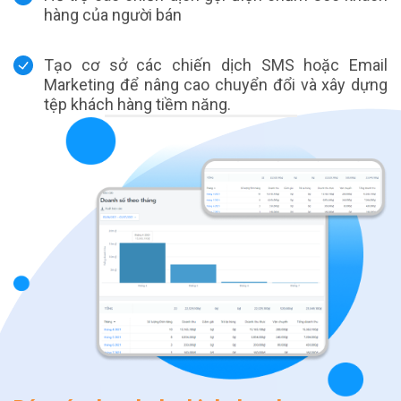
hàng của người bán
Tạo cơ sở các chiến dịch SMS hoặc Email
Marketing để nâng cao chuyển đổi và xây dựng
tệp khách hàng tiềm năng.