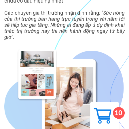
chưa có dấu hiệu hạ nhiệt
Các chuyên gia thị trường nhận định rằng:
“Sức nóng
của thị trường bán hàng trực tuyến trong vài năm tới
sẽ tiếp tục gia tăng. Những ai đang ấp ủ dự định khai
thác thị trường này thì nên hành động ngay từ bây
giờ”.