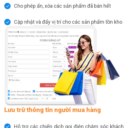
Cho phép ẩn, xóa các sản phẩm đã bán hết
Cập nhật và đẩy vị trí cho các sản phẩm tồn kho
Lưu trữ thông tin người mua hàng
Hỗ trợ các chiến dịch gọi điện chăm sóc khách