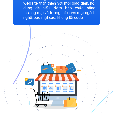
website thân thiện với mọi giao diện, nội
dung dễ hiểu, đảm bảo chức năng
thương mại và tương thích với mọi ngành
nghề, bảo mật cao, không lỗi code...