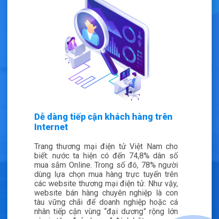
Dễ dàng tiếp cận khách hàng trên
Internet
Trang thương mại điện tử Việt Nam cho
biết: nước ta hiện có đến 74,8% dân số
mua sắm Online. Trong số đó, 78% người
dùng lựa chọn mua hàng trực tuyến trên
các website thương mại điện tử. Như vậy,
website bán hàng chuyên nghiệp là con
tàu vững chãi để doanh nghiệp hoặc cá
nhân tiếp cận vùng “đại dương” rộng lớn