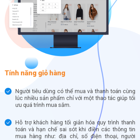
Tính năng giỏ hàng
Người tiêu dùng có thể mua và thanh toán cùng
lúc nhiều sản phẩm chỉ với một thao tác giúp tối
ưu quá trình mua sắm.
Hỗ trợ khách hàng tối giản hóa quy trình thanh
toán và hạn chế sai sót khi điền các thông tin
mua hàng như: địa chỉ, số điện thoại, người