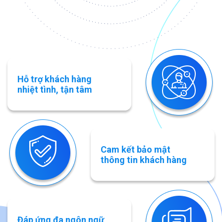
Hỗ trợ khách hàng
nhiệt tình, tận tâm
Cam kết bảo mật
thông tin khách hàng
Đáp ứng đa ngôn ngữ