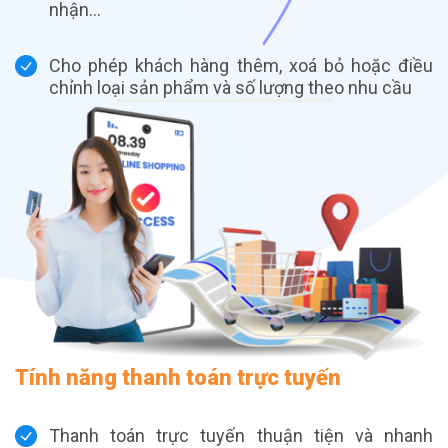
nhận…
Cho phép khách hàng thêm, xoá bỏ hoặc điều
chỉnh loại sản phẩm và số lượng theo nhu cầu
Tính năng thanh toán trực tuyến
Thanh toán trực tuyến thuận tiện và nhanh