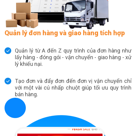
Quản lý đơn hàng và giao hàng tích hợp
Quản lý từ A đến Z quy trình của đơn hàng như
lấy hàng - đóng gói - vận chuyển - giao hàng - xử
lý khiếu nại.
Tạo đơn và đẩy đơn đến đơn vị vận chuyển chỉ
với một vài cú nhấp chuột giúp tối ưu quy trình
bán hàng.