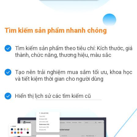
Tìm kiếm sản phẩm nhanh chóng
Tìm kiếm sản phẩm theo tiêu chí: Kích thước, giá
thành, chức năng, thương hiệu, màu sắc
Tạo nên trải nghiệm mua sắm tối ưu, khoa học
và tiết kiệm thời gian cho người dùng
Hiển thị lịch sử các tìm kiếm cũ