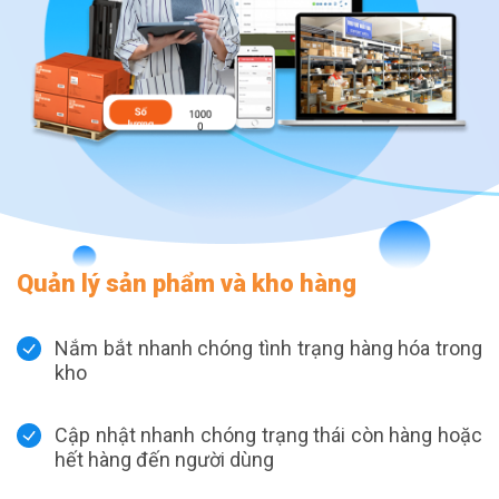
Quản lý sản phẩm và kho hàng
Nắm bắt nhanh chóng tình trạng hàng hóa trong
kho
Cập nhật nhanh chóng trạng thái còn hàng hoặc
hết hàng đến người dùng