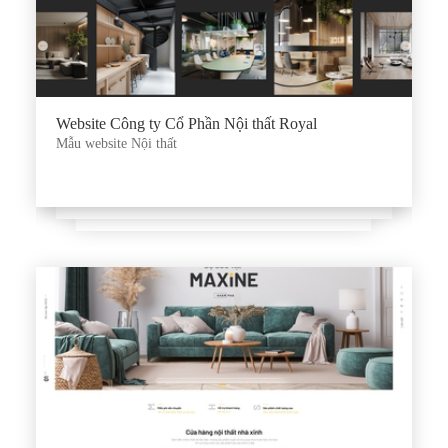
Website Công ty Cổ Phần Nội thất Royal
Mẫu website Nội thất