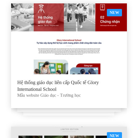
NEW
Hệ thống giáo dục liên cấp Quốc tế Glory
International School
Mẫu website Giáo dục - Trường học
NEW