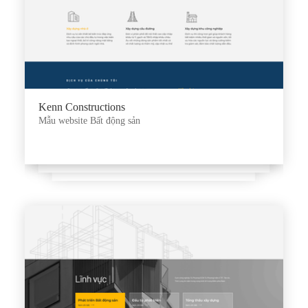
Kenn Constructions
Mẫu website Bất động sản