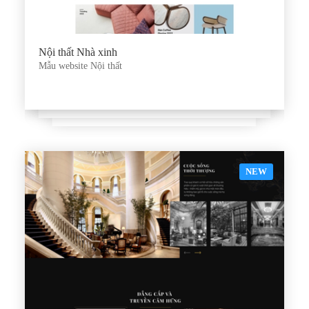
Nội thất Nhà xinh
Mẫu website Nội thất
NEW