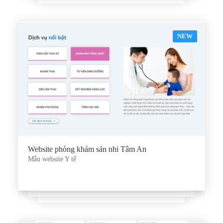
NEW
Website phòng khám sản nhi Tâm An
Mẫu website Y tế