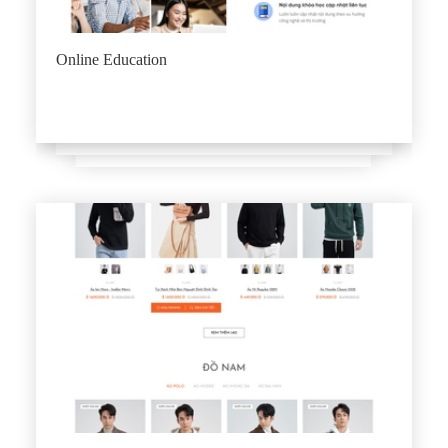
Online Education