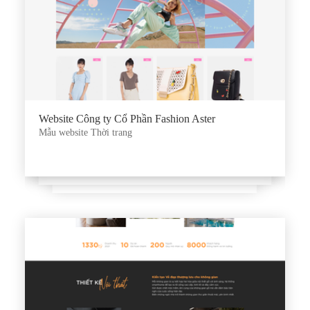
Website Công ty Cổ Phần Fashion Aster
Mẫu website Thời trang