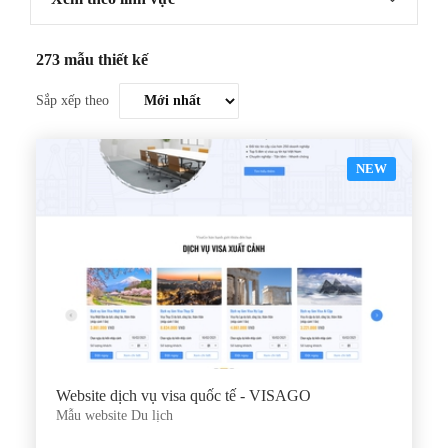
273 mẫu thiết kế
Sắp xếp theo
NEW
Website dịch vụ visa quốc tế - VISAGO
Mẫu website Du lịch