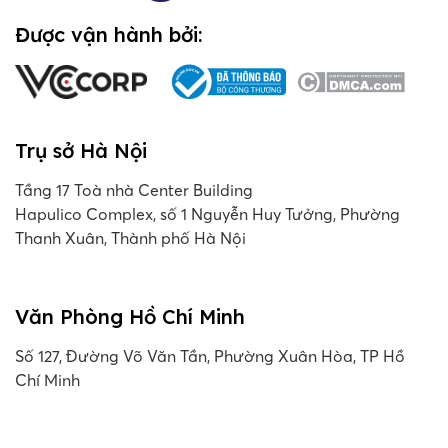
Được vận hành bởi:
Trụ sở Hà Nội
Tầng 17 Toà nhà Center Building
Hapulico Complex, số 1 Nguyễn Huy Tưởng, Phường
Thanh Xuân, Thành phố Hà Nội
Văn Phòng Hồ Chí Minh
Số 127, Đường Võ Văn Tần, Phường Xuân Hòa, TP Hồ
Chí Minh