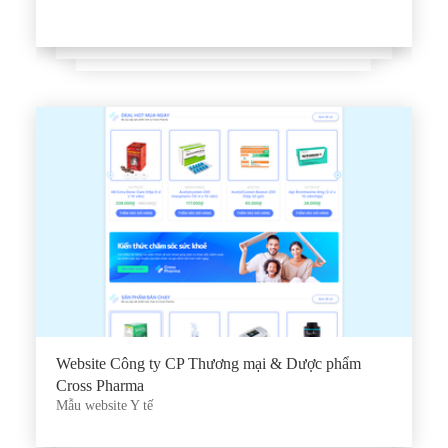
Website Công ty CP Thương mại & Dược phẩm
Cross Pharma
Mẫu website Y tế