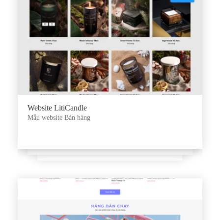
Website LitiCandle
Mẫu website Bán hàng