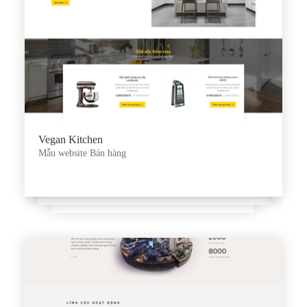
Vegan Kitchen
Mẫu website Bán hàng