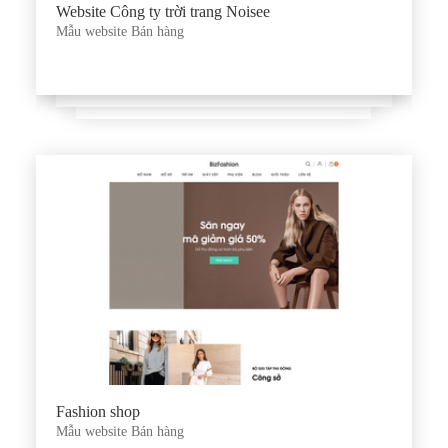
Website Công ty trời trang Noisee
Mẫu website Bán hàng
Fashion shop
Mẫu website Bán hàng