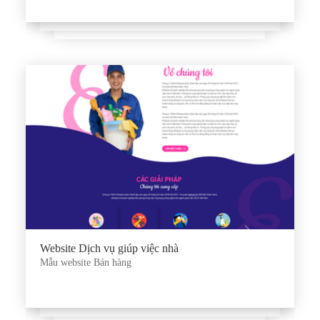
Website Dịch vụ giúp việc nhà
Mẫu website Bán hàng