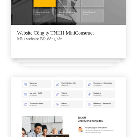
Website Công ty TNHH MiniConstruct
Mẫu website Bất động sản