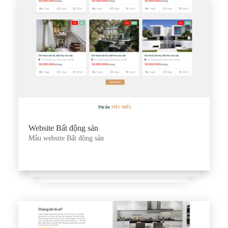
Website Bất động sản
Mẫu website Bất động sản