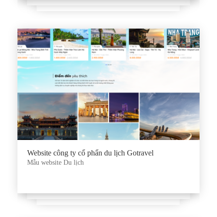
Website công ty cổ phẩn du lịch Gotravel
Mẫu website Du lịch