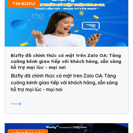
TIN BIZFLY
Bizfly đã chính thức có mặt trên Zalo OA: Tăng
cường kênh giao tiếp với khách hàng, sẵn sàng
hỗ trợ mọi lúc - mọi nơi
Bizfly đã chính thức có mặt trên Zalo OA: Tăng
cường kênh giao tiếp với khách hàng, sẵn sàng
hỗ trợ mọi lúc - mọi nơi