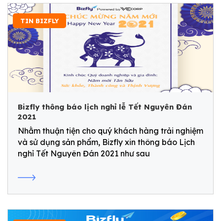
TIN BIZFLY
Bizfly thông báo lịch nghỉ lễ Tết Nguyên Đán
2021
Nhằm thuận tiện cho quý khách hàng trải nghiệm
và sử dụng sản phẩm, Bizfly xin thông báo Lịch
nghỉ Tết Nguyên Đán 2021 như sau