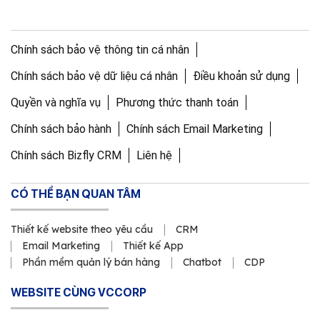
Chính sách bảo vệ thông tin cá nhân
Chính sách bảo vệ dữ liệu cá nhân
Điều khoản sử dụng
Quyền và nghĩa vụ
Phương thức thanh toán
Chính sách bảo hành
Chính sách Email Marketing
Chính sách Bizfly CRM
Liên hệ
CÓ THỂ BẠN QUAN TÂM
Thiết kế website theo yêu cầu
CRM
Email Marketing
Thiết kế App
Phần mềm quản lý bán hàng
Chatbot
CDP
WEBSITE CÙNG VCCORP