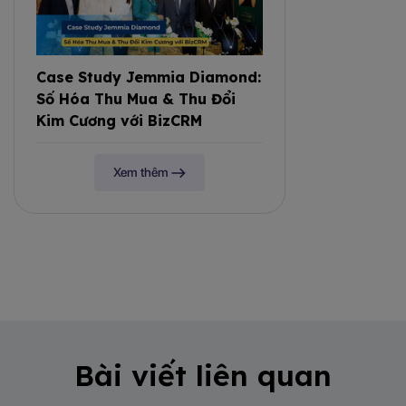
Case Study Jemmia Diamond:
Số Hóa Thu Mua & Thu Đổi
Kim Cương với BizCRM
Xem thêm
Bài viết liên quan