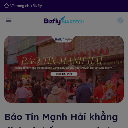
Về trang chủ Bizfly
Bảo Tín Mạnh Hải khẳng