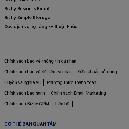
Bizfly Business Email
Bizfly Simple Storage
Các dịch vụ hạ tầng kỹ thuật khác
Chính sách bảo vệ thông tin cá nhân
Chính sách bảo vệ dữ liệu cá nhân
Điều khoản sử dụng
Quyền và nghĩa vụ
Phương thức thanh toán
Chính sách bảo hành
Chính sách Email Marketing
Chính sách Bizfly CRM
Liên hệ
CÓ THỂ BẠN QUAN TÂM