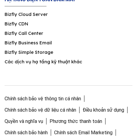
Bizfly Cloud Server
Bizfly CDN
Bizfly Call Center
Bizfly Business Email
Bizfly Simple Storage
Các dịch vụ hạ tầng kỹ thuật khác
Chính sách bảo vệ thông tin cá nhân
Chính sách bảo vệ dữ liệu cá nhân
Điều khoản sử dụng
Quyền và nghĩa vụ
Phương thức thanh toán
Chính sách bảo hành
Chính sách Email Marketing