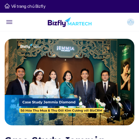
Về trang chủ Bizfly