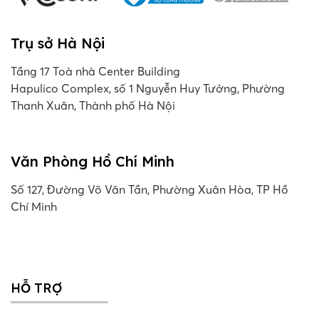
Trụ sở Hà Nội
Tầng 17 Toà nhà Center Building
Hapulico Complex, số 1 Nguyễn Huy Tưởng, Phường
Thanh Xuân, Thành phố Hà Nội
Văn Phòng Hồ Chí Minh
Số 127, Đường Võ Văn Tần, Phường Xuân Hòa, TP Hồ
Chí Minh
HỖ TRỢ