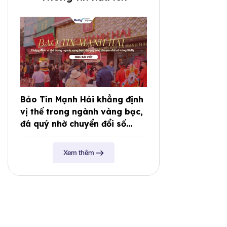
Bảo Tín Mạnh Hải khẳng định
vị thế trong ngành vàng bạc,
đá quý nhờ chuyển đổi số
cùng Bizfly
Xem thêm