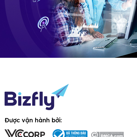
Được vận hành bởi: