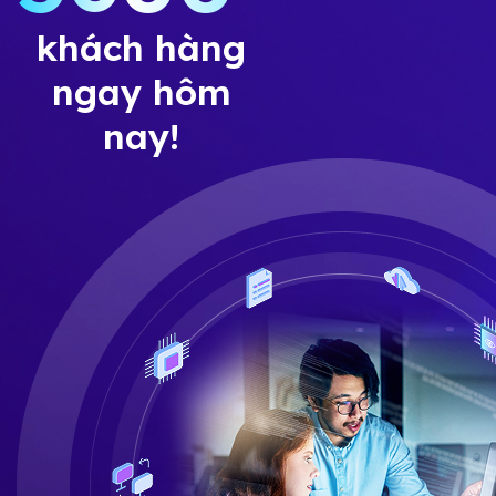
khách hàng
ngay hôm
nay!