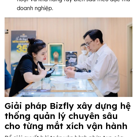
doanh nghiệp.
Giải pháp Bizfly xây dựng hệ
thống quản lý chuyên sâu
cho từng mắt xích vận hành