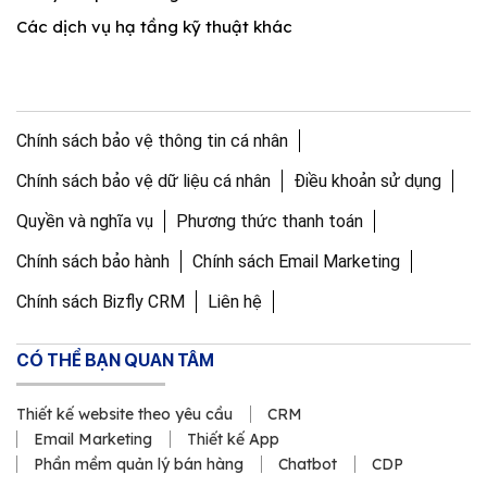
Các dịch vụ hạ tầng kỹ thuật khác
Chính sách bảo vệ thông tin cá nhân
Chính sách bảo vệ dữ liệu cá nhân
Điều khoản sử dụng
Quyền và nghĩa vụ
Phương thức thanh toán
Chính sách bảo hành
Chính sách Email Marketing
Chính sách Bizfly CRM
Liên hệ
CÓ THỂ BẠN QUAN TÂM
Thiết kế website theo yêu cầu
CRM
Email Marketing
Thiết kế App
Phần mềm quản lý bán hàng
Chatbot
CDP