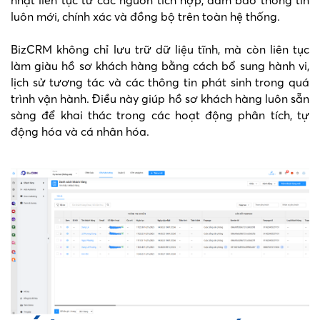
luôn mới, chính xác và đồng bộ trên toàn hệ thống.
BizCRM không chỉ lưu trữ dữ liệu tĩnh, mà còn liên tục
làm giàu hồ sơ khách hàng bằng cách bổ sung hành vi,
lịch sử tương tác và các thông tin phát sinh trong quá
trình vận hành. Điều này giúp hồ sơ khách hàng luôn sẵn
sàng để khai thác trong các hoạt động phân tích, tự
động hóa và cá nhân hóa.