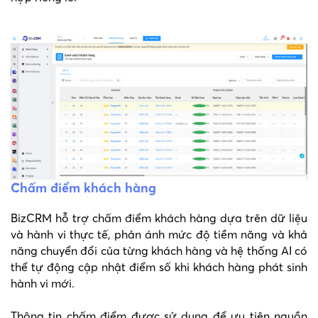
Chấm điểm khách hàng
BizCRM hỗ trợ chấm điểm khách hàng dựa trên dữ liệu
và hành vi thực tế, phản ánh mức độ tiềm năng và khả
năng chuyển đổi của từng khách hàng và hệ thống AI có
thể tự động cập nhật điểm số khi khách hàng phát sinh
hành vi mới.
Thông tin chấm điểm được sử dụng để ưu tiên nguồn