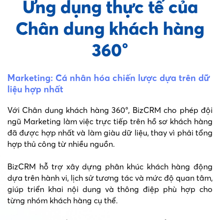
Ứng dụng thực tế của
Chân dung khách hàng
360°
Marketing: Cá nhân hóa chiến lược dựa trên dữ
liệu hợp nhất
Với Chân dung khách hàng 360°, BizCRM cho phép đội
ngũ Marketing làm việc trực tiếp trên hồ sơ khách hàng
đã được hợp nhất và làm giàu dữ liệu, thay vì phải tổng
hợp thủ công từ nhiều nguồn.
BizCRM hỗ trợ xây dựng phân khúc khách hàng động
dựa trên hành vi, lịch sử tương tác và mức độ quan tâm,
giúp triển khai nội dung và thông điệp phù hợp cho
từng nhóm khách hàng cụ thể.