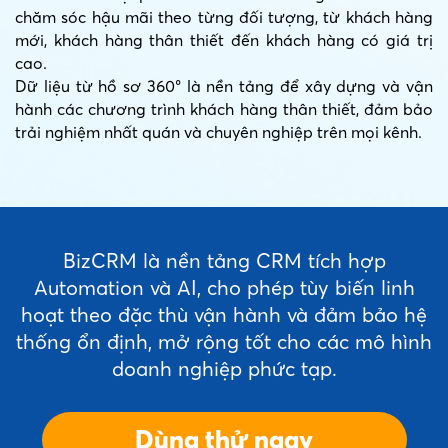
chăm sóc hậu mãi theo từng đối tượng, từ khách hàng
mới, khách hàng thân thiết đến khách hàng có giá trị
cao.
Dữ liệu từ hồ sơ 360° là nền tảng để xây dựng và vận
hành các chương trình khách hàng thân thiết, đảm bảo
trải nghiệm nhất quán và chuyên nghiệp trên mọi kênh.
BizCRM là nền tảng CRM tích hợp
Automation và AI, cho phép tùy biến linh
hoạt theo đặc thù vận hành và đảm bảo hệ
thống ổn định, mở rộng tốt cho các mô hình
doanh nghiệp phức tạp.
Dùng thử ngay