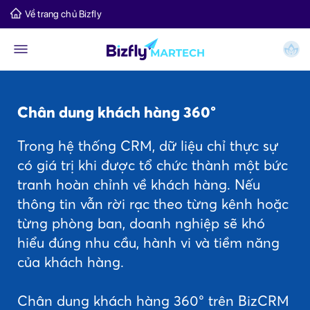
Về trang chủ Bizfly
Chân dung khách hàng 360°
Trong hệ thống CRM, dữ liệu chỉ thực sự
có giá trị khi được tổ chức thành một bức
tranh hoàn chỉnh về khách hàng. Nếu
thông tin vẫn rời rạc theo từng kênh hoặc
từng phòng ban, doanh nghiệp sẽ khó
hiểu đúng nhu cầu, hành vi và tiềm năng
của khách hàng.
Chân dung khách hàng 360° trên BizCRM