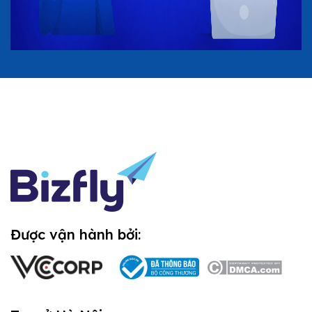
Được vận hành bởi: