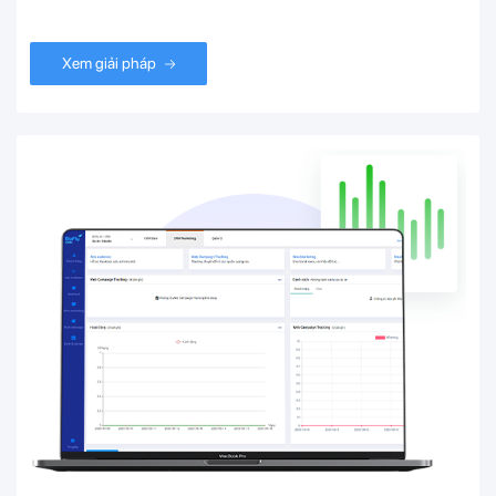
Xem giải pháp