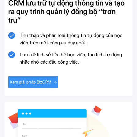
CRM lưu trữ tự động thông tin và tạo
ra quy trình quản lý đồng bộ “trơn
tru”
Thu thập và phân loại thông tin tự động của học
viên trên một công cụ duy nhất.
Lưu trữ lịch sử liên hệ học viên, tạo lịch tự động
nhắc nhở các đầu công việc.
Xem giải pháp BizCRM