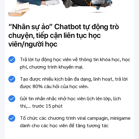
“Nhân sự ảo” Chatbot tự động trò
chuyện, tiếp cận liên tục học
viên/người học
Trả lời tự động học viên về thông tin khóa học, học
phí, chương trình khuyến mại.
Tạo được nhiều kịch bản đa dạng, linh hoạt, trả lời
được 80% câu hỏi của học viên.
Gửi tin nhắn nhắc nhở học viên lịch lên lớp, lịch
thi,... trước 15 phút
Tổ chức các chương trình viral campagin, minigame
dành cho các học viên để tăng tương tác