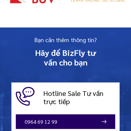
Bạn cần thêm thông tin?
Hãy để BizFly tư
vấn cho bạn
Hotline Sale
Tư vấn
trực tiếp
0964 69 12 99