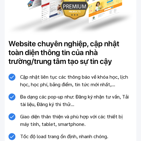
Website chuyên nghiệp, cập nhật
toàn diện thông tin của nhà
trường/trung tâm tạo sự tin cậy
Cập nhật liên tục các thông báo về khóa học, lịch
học, học phí, bảng điểm, tin tức mới nhất,...
Đa dạng các pop-up như: Đăng ký nhận tư vấn, Tải
tài liệu, Đăng ký thi thử...
Giao diện thân thiện và phù hợp với các thiết bị
máy tính, tablet, smartphone.
Tốc độ load trang ổn định, nhanh chóng.