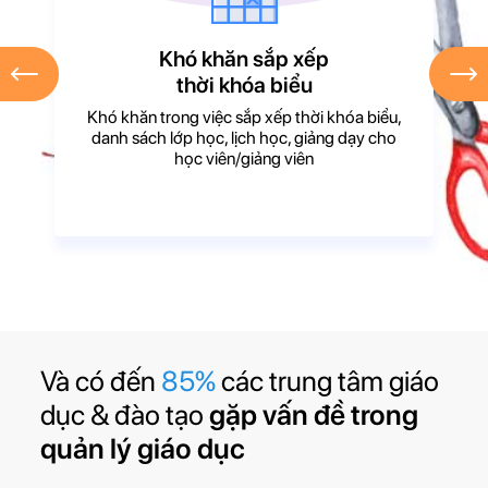
Khó khăn sắp xếp
thời khóa biểu
Khó khăn trong việc sắp xếp thời khóa biểu,
danh sách lớp học, lịch học, giảng dạy cho
học viên/giảng viên
Và có đến
85%
các trung tâm giáo
dục & đào tạo
gặp vấn đề trong
quản lý giáo dục