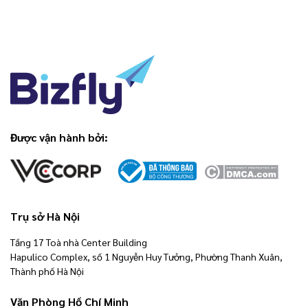
Được vận hành bởi:
Trụ sở Hà Nội
Tầng 17 Toà nhà Center Building
Hapulico Complex, số 1 Nguyễn Huy Tưởng, Phường Thanh Xuân,
Thành phố Hà Nội
Văn Phòng Hồ Chí Minh