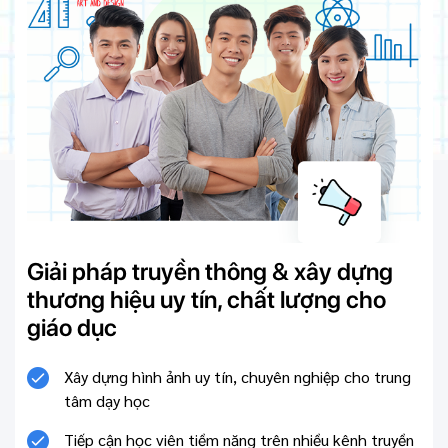
Giải pháp truyền thông & xây dựng
thương hiệu uy tín, chất lượng cho
giáo dục
Xây dựng hình ảnh uy tín, chuyên nghiệp cho trung
tâm dạy học
Tiếp cận học viên tiềm năng trên nhiều kênh truyền