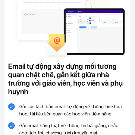
Email tự động xây dựng mối tương
quan chặt chẽ, gắn kết giữa nhà
trường với giáo viên, học viên và phụ
huynh
Gửi các kịch bản email tự động về thông tin khóa
học, tài liệu liên quan các học viên tiềm năng.
Gửi email hàng loạt về thông tin bài giảng, nhắc
nhở lịch thi, chương trình khuyến mại.