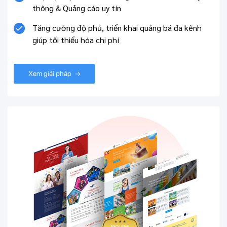
thông & Quảng cáo uy tín
Tăng cường độ phủ, triển khai quảng bá đa kênh
giúp tối thiểu hóa chi phí
Xem giải pháp