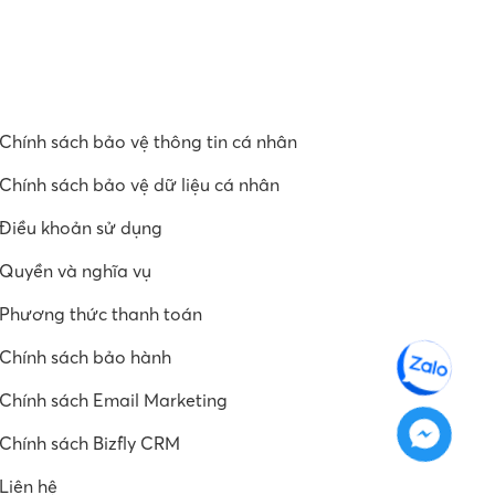
Chính sách bảo vệ thông tin cá nhân
Chính sách bảo vệ dữ liệu cá nhân
Điều khoản sử dụng
Quyền và nghĩa vụ
Phương thức thanh toán
Chính sách bảo hành
Chính sách Email Marketing
Chính sách Bizfly CRM
Liên hệ