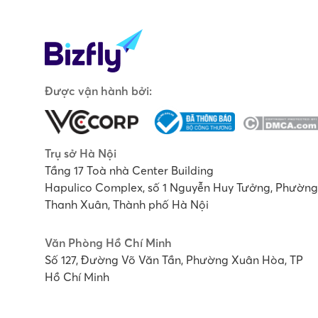
Được vận hành bởi:
Trụ sở Hà Nội
Tầng 17 Toà nhà Center Building
Hapulico Complex, số 1 Nguyễn Huy Tưởng, Phường
Thanh Xuân, Thành phố Hà Nội
Văn Phòng Hồ Chí Minh
Số 127, Đường Võ Văn Tần, Phường Xuân Hòa, TP
Hồ Chí Minh