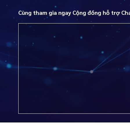
Cùng tham gia ngay Cộng đồng hỗ trợ Ch