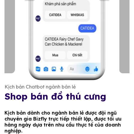
Kịch bản Chatbot ngành bán lẻ
Shop bán đồ thú cưng
Kịch bản dành cho ngành bán lẻ được đội ngũ
chuyên gia Bizfly trực tiếp thiết lập, được tối ưu
hàng ngày dựa trên nhu cầu thực tế của doanh
nghiệp.