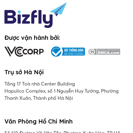
Được vận hành bởi:
Trụ sở Hà Nội
Tầng 17 Toà nhà Center Building
Hapulico Complex, số 1 Nguyễn Huy Tưởng, Phường
Thanh Xuân, Thành phố Hà Nội
Văn Phòng Hồ Chí Minh