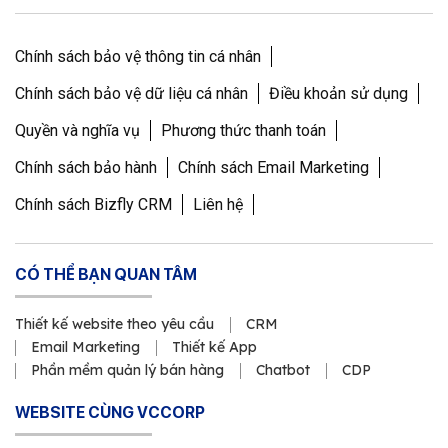
Chính sách bảo vệ thông tin cá nhân
Chính sách bảo vệ dữ liệu cá nhân
Điều khoản sử dụng
Quyền và nghĩa vụ
Phương thức thanh toán
Chính sách bảo hành
Chính sách Email Marketing
Chính sách Bizfly CRM
Liên hệ
CÓ THỂ BẠN QUAN TÂM
Thiết kế website theo yêu cầu
CRM
Email Marketing
Thiết kế App
Phần mềm quản lý bán hàng
Chatbot
CDP
WEBSITE CÙNG VCCORP