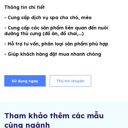
Thông tin chi tiết
- Cung cấp dịch vụ spa cho chó, mèo
- Cung cấp các sản phẩm liên quan đến nuôi
dưỡng thú cưng (đồ ăn, đồ chơi,...)
- Hỗ trợ tư vấn, phân loại sản phẩm phù hợp
- Giúp khách hàng đặt mua nhanh chóng
Sử dụng ngay
Thử trò chuyện
Tham khảo thêm các mẫu
cùng ngành