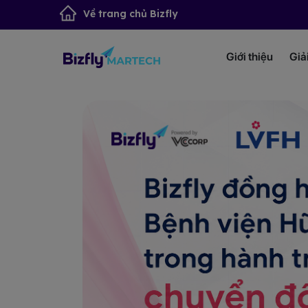
Về trang chủ Bizfly
Giới thiệu
Giả