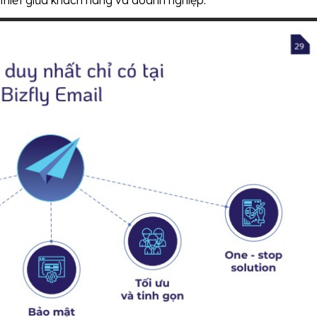
thiết giữa khách hàng và doanh nghiệp.