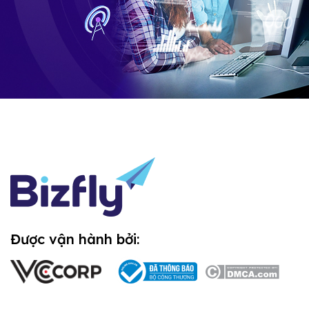
Được vận hành bởi: