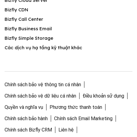
Bizfly Cloud Server
Bizfly CDN
Bizfly Call Center
Bizfly Business Email
Bizfly Simple Storage
Các dịch vụ hạ tầng kỹ thuật khác
Chính sách bảo vệ thông tin cá nhân
Chính sách bảo vệ dữ liệu cá nhân
Điều khoản sử dụng
Quyền và nghĩa vụ
Phương thức thanh toán
Chính sách bảo hành
Chính sách Email Marketing
Chính sách Bizfly CRM
Liên hệ