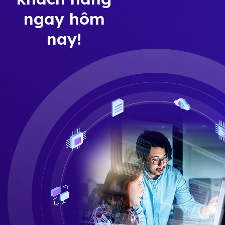
ngay hôm
nay!