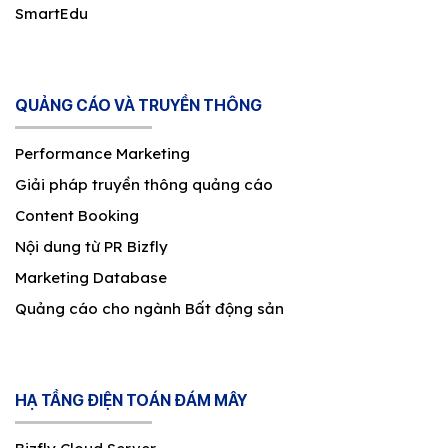
SmartEdu
QUẢNG CÁO VÀ TRUYỀN THÔNG
Performance Marketing
Giải pháp truyền thông quảng cáo
Content Booking
Nội dung từ PR Bizfly
Marketing Database
Quảng cáo cho ngành Bất động sản
HẠ TẦNG ĐIỆN TOÁN ĐÁM MÂY