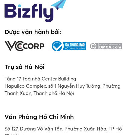
Được vận hành bởi:
Trụ sở Hà Nội
Tầng 17 Toà nhà Center Building
Hapulico Complex, số 1 Nguyễn Huy Tưởng, Phường
Thanh Xuân, Thành phố Hà Nội
Văn Phòng Hồ Chí Minh
Số 127, Đường Võ Văn Tần, Phường Xuân Hòa, TP Hồ