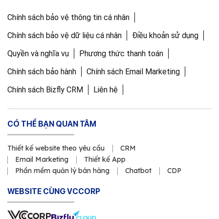
Chính sách bảo vệ thông tin cá nhân
Chính sách bảo vệ dữ liệu cá nhân
Điều khoản sử dụng
Quyền và nghĩa vụ
Phương thức thanh toán
Chính sách bảo hành
Chính sách Email Marketing
Chính sách Bizfly CRM
Liên hệ
CÓ THỂ BẠN QUAN TÂM
Thiết kế website theo yêu cầu
CRM
Email Marketing
Thiết kế App
Phần mềm quản lý bán hàng
Chatbot
CDP
WEBSITE CÙNG VCCORP