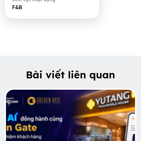
F&B
Bài viết liên quan