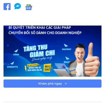
Khám phá ngay