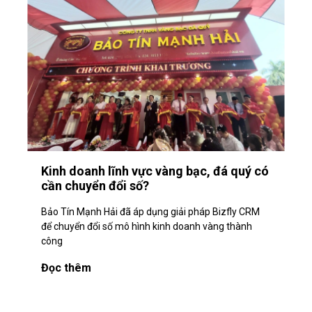
Kinh doanh lĩnh vực vàng bạc, đá quý có
cần chuyển đổi số?
Bảo Tín Mạnh Hải đã áp dụng giải pháp Bizfly CRM
để chuyển đổi số mô hình kinh doanh vàng thành
công
Đọc thêm