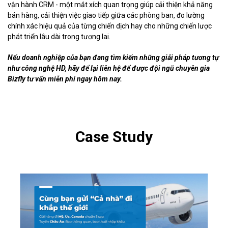
vận hành CRM - một mắt xích quan trọng giúp cải thiện khả năng
bán hàng, cải thiện việc giao tiếp giữa các phòng ban, đo lường
chính xác hiệu quả của từng chiến dịch hay cho những chiến lược
phát triển lâu dài trong tương lai.
Nếu doanh nghiệp của bạn đang tìm kiếm những giải pháp tương tự
như công nghệ HD, hãy để lại liên hệ để được đội ngũ chuyên gia
Bizfly tư vấn miễn phí ngay hôm nay.
Case Study