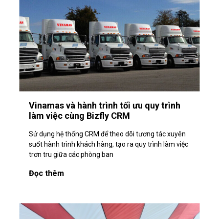
Vinamas và hành trình tối ưu quy trình
làm việc cùng Bizfly CRM
Sử dụng hệ thống CRM để theo dõi tương tác xuyên
suốt hành trình khách hàng, tạo ra quy trình làm việc
trơn tru giữa các phòng ban
Đọc thêm