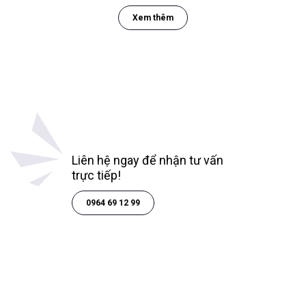
Xem thêm
Liên hệ ngay để nhận tư vấn
trực tiếp!
0964 69 12 99