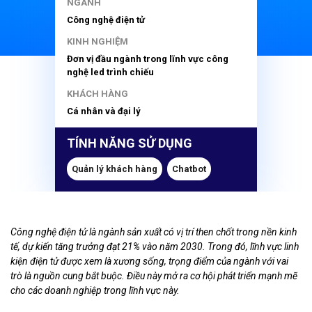
NGÀNH
Công nghệ điện tử
KINH NGHIỆM
Đơn vị đầu ngành trong lĩnh vực công
nghệ led trình chiếu
KHÁCH HÀNG
Cá nhân và đại lý
TÍNH NĂNG SỬ DỤNG
Quản lý khách hàng
Chatbot
Công nghệ điện tử là ngành sản xuất có vị trí then chốt trong nền kinh
tế, dự kiến tăng trưởng đạt 21% vào năm 2030. Trong đó, lĩnh vực linh
kiện điện tử được xem là xương sống, trọng điểm của ngành với vai
trò là nguồn cung bắt buộc. Điều này mở ra cơ hội phát triển mạnh mẽ
cho các doanh nghiệp trong lĩnh vực này.