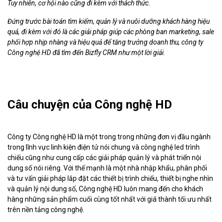
Tuy nhiên, cơ hội nào cũng đi kèm với thách thức.
Đứng trước bài toán tìm kiếm, quản lý và nuôi dưỡng khách hàng hiệu
quả, đi kèm với đó là các giải pháp giúp các phòng ban marketing, sale
phối hợp nhịp nhàng và hiệu quả để tăng trưởng doanh thu, công ty
Công nghệ HD đã tìm đến Bizfly CRM như một lời giải.
Câu chuyện của Công nghệ HD
Công ty Công nghệ HD là một trong trong những đơn vị đầu ngành
trong lĩnh vực linh kiện điện tử nói chung và công nghệ led trình
chiếu cũng như cung cấp các giải pháp quản lý và phát triển nội
dung số nói riêng. Với thế mạnh là một nhà nhập khẩu, phân phối
và tư vấn giải pháp lắp đặt các thiết bị trình chiếu, thiết bị nghe nhìn
và quản lý nội dung số, Công nghệ HD luôn mang đến cho khách
hàng những sản phẩm cuối cùng tốt nhất với giá thành tối ưu nhất
trên nền tảng công nghệ.