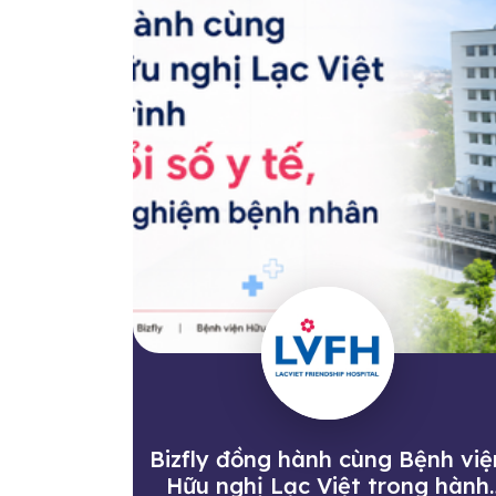
Bizfly đồng hành cùng Bệnh việ
Hữu nghị Lạc Việt trong hành