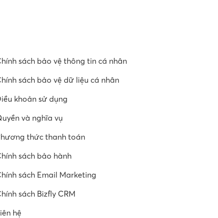
hính sách bảo vệ thông tin cá nhân
hính sách bảo vệ dữ liệu cá nhân
iều khoản sử dụng
uyền và nghĩa vụ
hương thức thanh toán
hính sách bảo hành
hính sách Email Marketing
hính sách Bizfly CRM
iên hệ