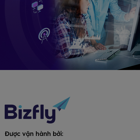
Được vận hành bởi: