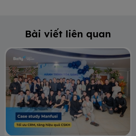
Bài viết liên quan