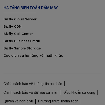
HẠ TẦNG ĐIỆN TOÁN ĐÁM MÂY
Bizfly Cloud Server
Bizfly CDN
Bizfly Call Center
Bizfly Business Email
Bizfly Simple Storage
Các dịch vụ hạ tầng kỹ thuật khác
Chính sách bảo vệ thông tin cá nhân
Chính sách bảo vệ dữ liệu cá nhân
Điều khoản sử dụng
Quyền và nghĩa vụ
Phương thức thanh toán