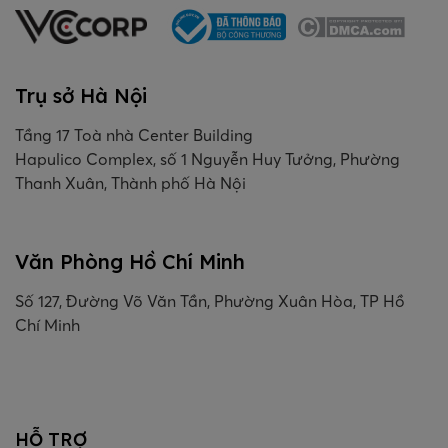
Trụ sở Hà Nội
Tầng 17 Toà nhà Center Building
Hapulico Complex, số 1 Nguyễn Huy Tưởng, Phường
Thanh Xuân, Thành phố Hà Nội
Văn Phòng Hồ Chí Minh
Số 127, Đường Võ Văn Tần, Phường Xuân Hòa, TP Hồ
Chí Minh
HỖ TRỢ