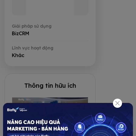
Giải pháp sử dụng
BizCRM
Lĩnh vực hoạt động
Khác
Thông tin hữu ích