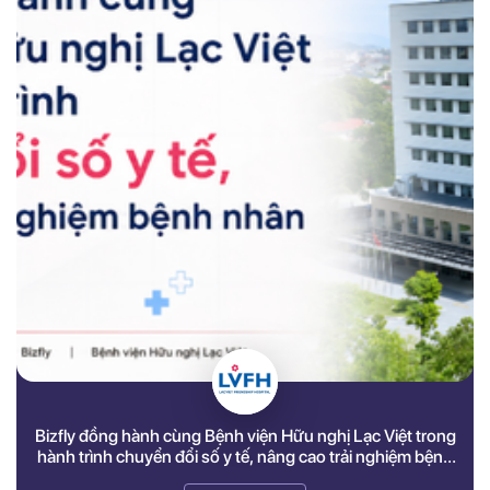
Bizfly đồng hành cùng Bệnh viện Hữu nghị Lạc Việt trong
hành trình chuyển đổi số y tế, nâng cao trải nghiệm bệnh
nhân