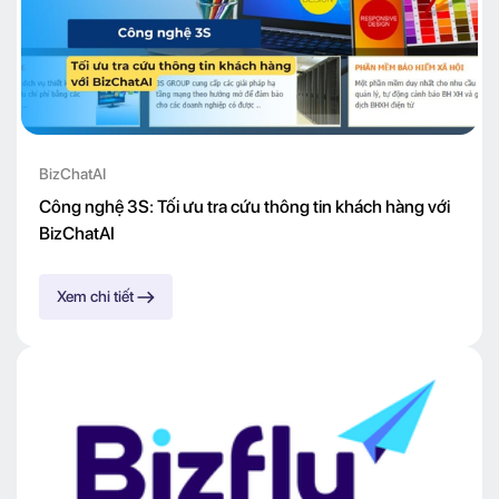
BizChatAI
Công nghệ 3S: Tối ưu tra cứu thông tin khách hàng với
BizChatAI
Xem chi tiết