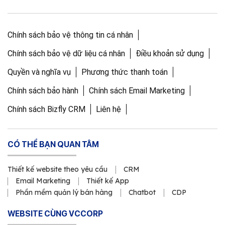
Chính sách bảo vệ thông tin cá nhân
Chính sách bảo vệ dữ liệu cá nhân
Điều khoản sử dụng
Quyền và nghĩa vụ
Phương thức thanh toán
Chính sách bảo hành
Chính sách Email Marketing
Chính sách Bizfly CRM
Liên hệ
CÓ THỂ BẠN QUAN TÂM
Thiết kế website theo yêu cầu
CRM
Email Marketing
Thiết kế App
Phần mềm quản lý bán hàng
Chatbot
CDP
WEBSITE CÙNG VCCORP