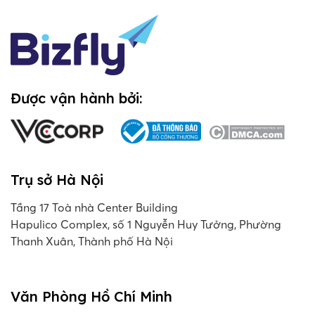
Được vận hành bởi:
Trụ sở Hà Nội
Tầng 17 Toà nhà Center Building
Hapulico Complex, số 1 Nguyễn Huy Tưởng, Phường
Thanh Xuân, Thành phố Hà Nội
Văn Phòng Hồ Chí Minh