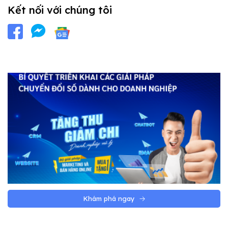
Kết nối với chúng tôi
Khám phá ngay