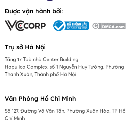
Được vận hành bởi:
Trụ sở Hà Nội
Tầng 17 Toà nhà Center Building
Hapulico Complex, số 1 Nguyễn Huy Tưởng, Phường
Thanh Xuân, Thành phố Hà Nội
Văn Phòng Hồ Chí Minh
Số 127, Đường Võ Văn Tần, Phường Xuân Hòa, TP Hồ
Chí Minh