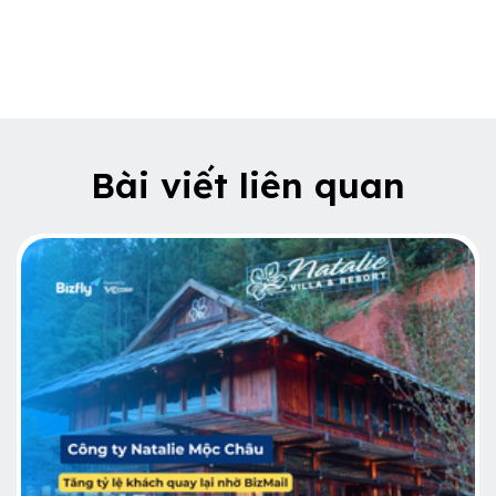
Bài viết liên quan