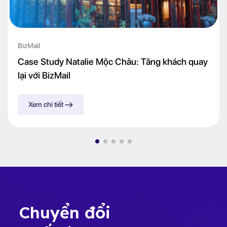
BizMail
Case Study Natalie Mộc Châu: Tăng khách quay
lại với BizMail
Xem chi tiết
Chuyển đổi