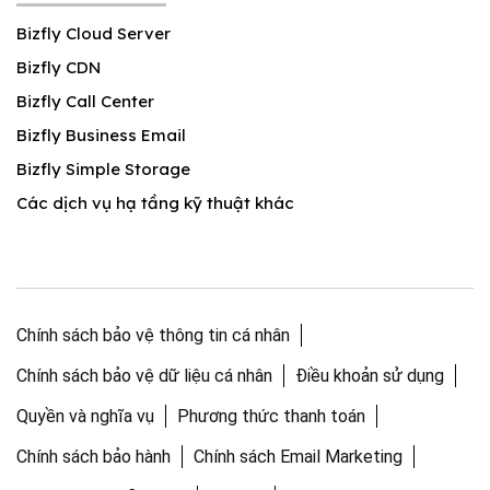
Bizfly Cloud Server
Bizfly CDN
Bizfly Call Center
Bizfly Business Email
Bizfly Simple Storage
Các dịch vụ hạ tầng kỹ thuật khác
Chính sách bảo vệ thông tin cá nhân
Chính sách bảo vệ dữ liệu cá nhân
Điều khoản sử dụng
Quyền và nghĩa vụ
Phương thức thanh toán
Chính sách bảo hành
Chính sách Email Marketing