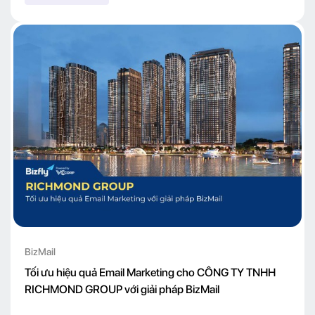
BizMail
Tối ưu hiệu quả Email Marketing cho CÔNG TY TNHH
RICHMOND GROUP với giải pháp BizMail