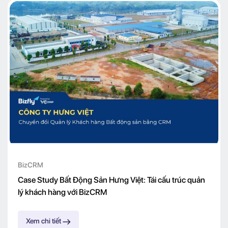
BizCRM
Case Study Bất Động Sản Hưng Việt: Tái cấu trúc quản
lý khách hàng với BizCRM
Xem chi tiết