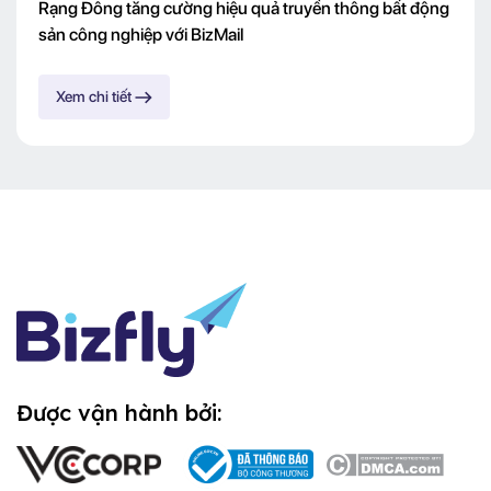
Rạng Đông tăng cường hiệu quả truyền thông bất động
sản công nghiệp với BizMail
Xem chi tiết
Được vận hành bởi: