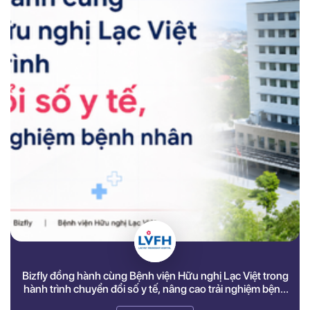
Bizfly đồng hành cùng Bệnh viện Hữu nghị Lạc Việt trong
hành trình chuyển đổi số y tế, nâng cao trải nghiệm bệnh
nhân