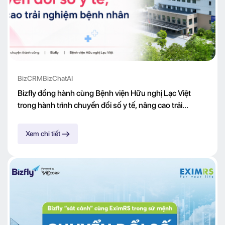
BizCRM
BizChatAI
Bizfly đồng hành cùng Bệnh viện Hữu nghị Lạc Việt
trong hành trình chuyển đổi số y tế, nâng cao trải
nghiệm bệnh nhân
Xem chi tiết