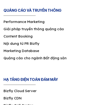
QUẢNG CÁO VÀ TRUYỀN THÔNG
Performance Marketing
Giải pháp truyền thông quảng cáo
Content Booking
Nội dung từ PR Bizfly
Marketing Database
Quảng cáo cho ngành Bất động sản
HẠ TẦNG ĐIỆN TOÁN ĐÁM MÂY
Bizfly Cloud Server
Bizfly CDN