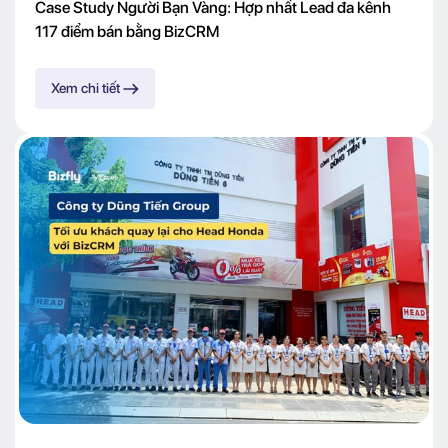
Case Study Người Bạn Vàng: Hợp nhất Lead đa kênh
117 điểm bán bằng BizCRM
Xem chi tiết