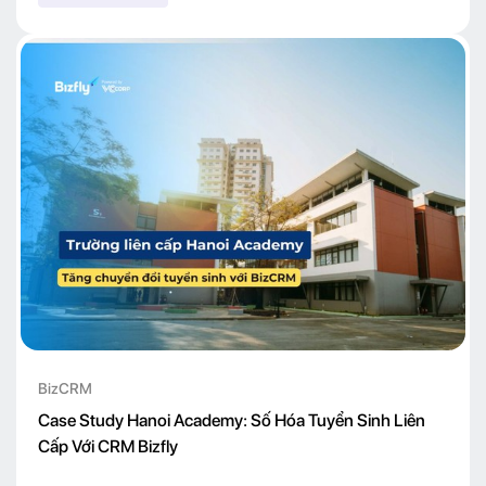
BizCRM
Case Study Hanoi Academy: Số Hóa Tuyển Sinh Liên
Cấp Với CRM Bizfly