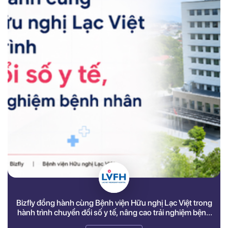
Bizfly đồng hành cùng Bệnh viện Hữu nghị Lạc Việt trong
hành trình chuyển đổi số y tế, nâng cao trải nghiệm bệnh
nhân