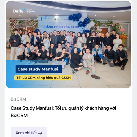
BizCRM
Case Study Manfusi: Tối ưu quản lý khách hàng với
BizCRM
Xem chi tiết