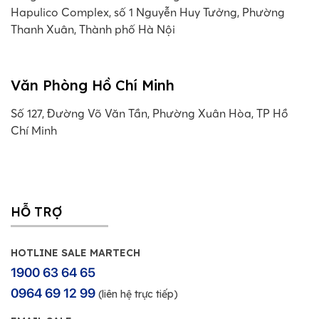
Hapulico Complex, số 1 Nguyễn Huy Tưởng, Phường
Thanh Xuân, Thành phố Hà Nội
Văn Phòng Hồ Chí Minh
Số 127, Đường Võ Văn Tần, Phường Xuân Hòa, TP Hồ
Chí Minh
HỖ TRỢ
HOTLINE SALE MARTECH
1900 63 64 65
0964 69 12 99
(liên hệ trực tiếp)