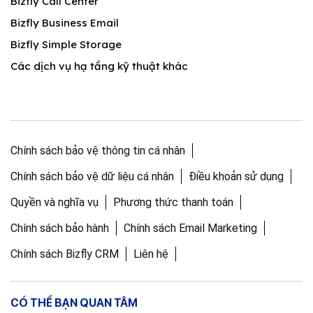
Bizfly Call Center
Bizfly Business Email
Bizfly Simple Storage
Các dịch vụ hạ tầng kỹ thuật khác
Chính sách bảo vệ thông tin cá nhân
Chính sách bảo vệ dữ liệu cá nhân
Điều khoản sử dụng
Quyền và nghĩa vụ
Phương thức thanh toán
Chính sách bảo hành
Chính sách Email Marketing
Chính sách Bizfly CRM
Liên hệ
CÓ THỂ BẠN QUAN TÂM