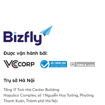
Được vận hành bởi:
Trụ sở Hà Nội
Tầng 17 Toà nhà Center Building
Hapulico Complex, số 1 Nguyễn Huy Tưởng, Phường
Thanh Xuân, Thành phố Hà Nội