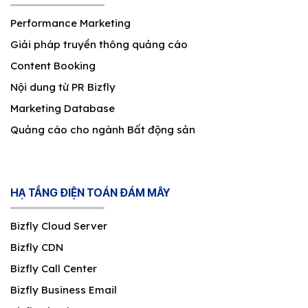
Performance Marketing
Giải pháp truyền thông quảng cáo
Content Booking
Nội dung từ PR Bizfly
Marketing Database
Quảng cáo cho ngành Bất động sản
HẠ TẦNG ĐIỆN TOÁN ĐÁM MÂY
Bizfly Cloud Server
Bizfly CDN
Bizfly Call Center
Bizfly Business Email