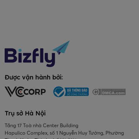
Được vận hành bởi:
Trụ sở Hà Nội
Tầng 17 Toà nhà Center Building
Hapulico Complex, số 1 Nguyễn Huy Tưởng, Phường