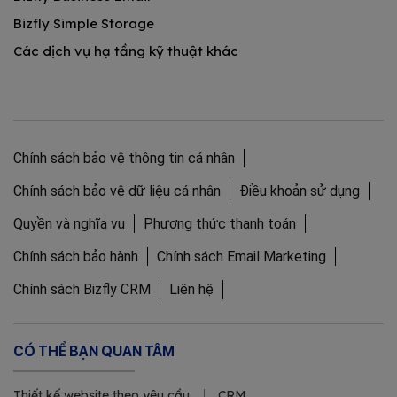
Bizfly Simple Storage
Các dịch vụ hạ tầng kỹ thuật khác
Chính sách bảo vệ thông tin cá nhân
Chính sách bảo vệ dữ liệu cá nhân
Điều khoản sử dụng
Quyền và nghĩa vụ
Phương thức thanh toán
Chính sách bảo hành
Chính sách Email Marketing
Chính sách Bizfly CRM
Liên hệ
CÓ THỂ BẠN QUAN TÂM
Thiết kế website theo yêu cầu
CRM