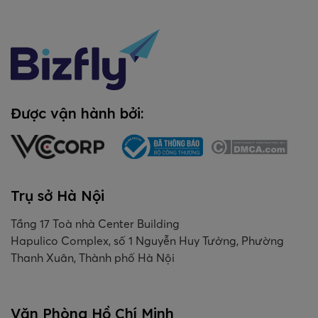
Được vận hành bởi:
Trụ sở Hà Nội
Tầng 17 Toà nhà Center Building
Hapulico Complex, số 1 Nguyễn Huy Tưởng, Phường
Thanh Xuân, Thành phố Hà Nội
Văn Phòng Hồ Chí Minh