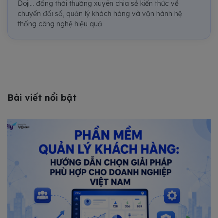
Doji... đồng thời thường xuyên chia sẻ kiến thức về
chuyển đổi số, quản lý khách hàng và vận hành hệ
thống công nghệ hiệu quả
Bài viết nổi bật